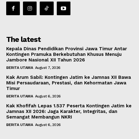
The latest
Kepala Dinas Pendidikan Provinsi Jawa Timur Antar
Kontingen Pramuka Berkebutuhan Khusus Menuju
Jambore Nasional XII Tahun 2026
BERITA UTAMA
August 7, 2026
Kak Arum Sabil: Kontingen Jatim ke Jamnas XII Bawa
Misi Persaudaraan, Prestasi, dan Kehormatan Jawa
Timur
BERITA UTAMA
August 6, 2026
Kak Khofifah Lepas 1.537 Peserta Kontingen Jatim ke
Jamnas XII 2026: Jaga Karakter, Integritas, dan
Semangat Membangun NKRI
BERITA UTAMA
August 6, 2026