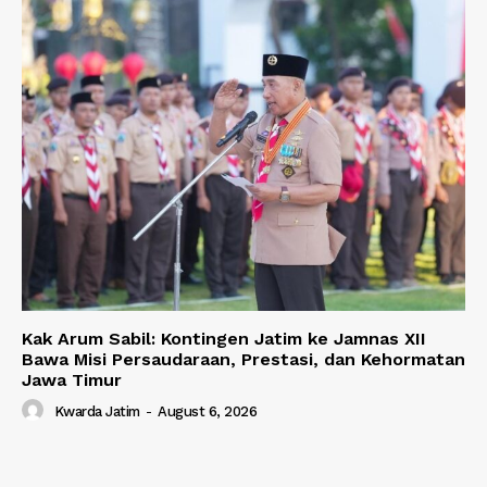
Kak Arum Sabil: Kontingen Jatim ke Jamnas XII
Bawa Misi Persaudaraan, Prestasi, dan Kehormatan
Jawa Timur
Kwarda Jatim
-
August 6, 2026