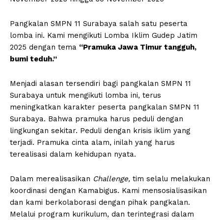
Pangkalan SMPN 11 Surabaya salah satu peserta
lomba ini. Kami mengikuti Lomba Iklim Gudep Jatim
2025 dengan tema
“Pramuka Jawa Timur tangguh,
bumi teduh.”
Menjadi alasan tersendiri bagi pangkalan SMPN 11
Surabaya untuk mengikuti lomba ini, terus
meningkatkan karakter peserta pangkalan SMPN 11
Surabaya. Bahwa pramuka harus peduli dengan
lingkungan sekitar. Peduli dengan krisis iklim yang
terjadi. Pramuka cinta alam, inilah yang harus
terealisasi dalam kehidupan nyata.
Dalam merealisasikan
Challenge,
tim selalu melakukan
koordinasi dengan Kamabigus. Kami mensosialisasikan
dan kami berkolaborasi dengan pihak pangkalan.
Melalui program kurikulum, dan terintegrasi dalam