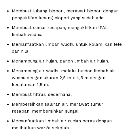
Membuat lubang biopori, merawat biopori dengan
pengaktifan lubang biopori yang sudah ada.
Membuat sumur resapan, mengaktifkan IPAL
limbah wudhu.
Memanfaatkan limbah wudhu untuk kolam ikan lele
dan nila.
Menampung air hujan, panen limbah air hujan.
Menampung air wudhu melalui tandon limbah air
wudhu dengan ukuran 2,5 m x 4,5 m dengan
kedalaman 1,5 m.
Membuat filtrasi sederhana.
Membersihkan saluran air, merawat sumur
resapan, membersihkan sungai.
Memanfaatkan limbah air cucian beras dengan
melibatkan warga sekolah.