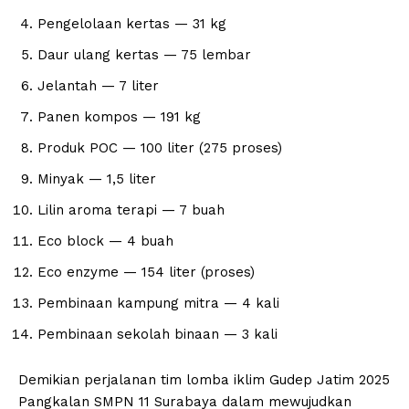
Pengelolaan kertas — 31 kg
Daur ulang kertas — 75 lembar
Jelantah — 7 liter
Panen kompos — 191 kg
Produk POC — 100 liter (275 proses)
Minyak — 1,5 liter
Lilin aroma terapi — 7 buah
Eco block — 4 buah
Eco enzyme — 154 liter (proses)
Pembinaan kampung mitra — 4 kali
Pembinaan sekolah binaan — 3 kali
Demikian perjalanan tim lomba iklim Gudep Jatim 2025
Pangkalan SMPN 11 Surabaya dalam mewujudkan