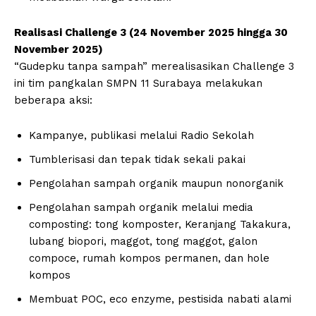
Realisasi Challenge 3 (24 November 2025 hingga 30
November 2025)
“Gudepku tanpa sampah” merealisasikan Challenge 3
ini tim pangkalan SMPN 11 Surabaya melakukan
beberapa aksi:
Kampanye, publikasi melalui Radio Sekolah
Tumblerisasi dan tepak tidak sekali pakai
Pengolahan sampah organik maupun nonorganik
Pengolahan sampah organik melalui media
composting: tong komposter, Keranjang Takakura,
lubang biopori, maggot, tong maggot, galon
compoce, rumah kompos permanen, dan hole
kompos
Membuat POC, eco enzyme, pestisida nabati alami