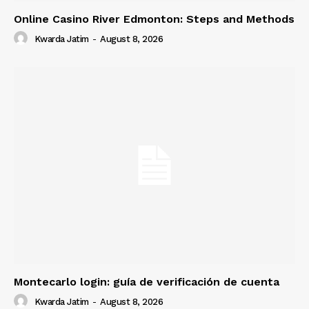
Online Casino River Edmonton: Steps and Methods
Kwarda Jatim
-
August 8, 2026
Montecarlo login: guía de verificación de cuenta
Kwarda Jatim
-
August 8, 2026