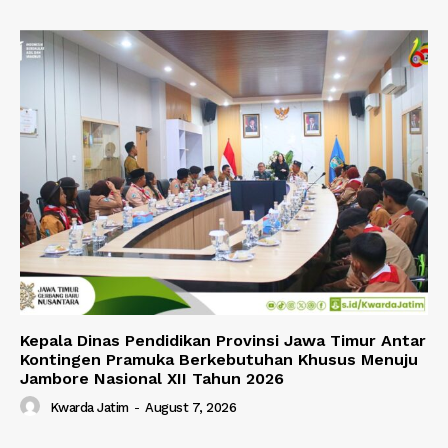
Kepala Dinas Pendidikan Provinsi Jawa Timur Antar
Kontingen Pramuka Berkebutuhan Khusus Menuju
Jambore Nasional XII Tahun 2026
Kwarda Jatim
-
August 7, 2026