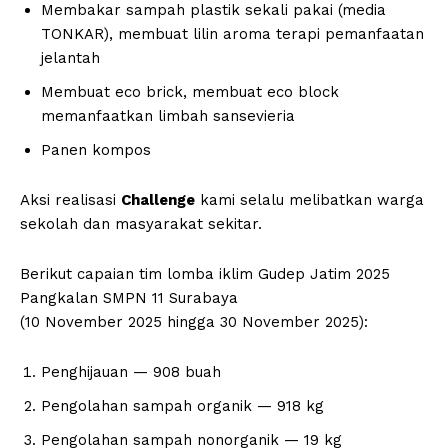
Membakar sampah plastik sekali pakai (media
TONKAR), membuat lilin aroma terapi pemanfaatan
jelantah
Membuat eco brick, membuat eco block
memanfaatkan limbah sansevieria
Panen kompos
Aksi realisasi
Challenge
kami selalu melibatkan warga
sekolah dan masyarakat sekitar.
Berikut capaian tim lomba iklim Gudep Jatim 2025
Pangkalan SMPN 11 Surabaya
(10 November 2025 hingga 30 November 2025):
Penghijauan — 908 buah
Pengolahan sampah organik — 918 kg
Pengolahan sampah nonorganik — 19 kg