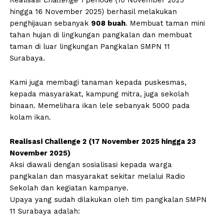
hingga 16 November 2025) berhasil melakukan
penghijauan sebanyak
908 buah
. Membuat taman mini
tahan hujan di lingkungan pangkalan dan membuat
taman di luar lingkungan Pangkalan SMPN 11
Surabaya.
Kami juga membagi tanaman kepada puskesmas,
kepada masyarakat, kampung mitra, juga sekolah
binaan. Memelihara ikan lele sebanyak 5000 pada
kolam ikan.
Realisasi Challenge 2 (17 November 2025 hingga 23
November 2025)
Aksi diawali dengan sosialisasi kepada warga
pangkalan dan masyarakat sekitar melalui Radio
Sekolah dan kegiatan kampanye.
Upaya yang sudah dilakukan oleh tim pangkalan SMPN
11 Surabaya adalah: