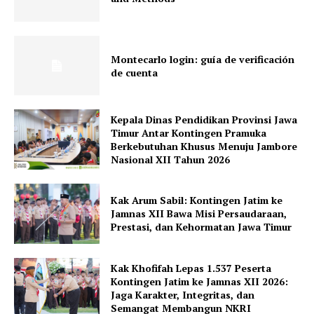
Montecarlo login: guía de verificación
de cuenta
Kepala Dinas Pendidikan Provinsi Jawa
Timur Antar Kontingen Pramuka
Berkebutuhan Khusus Menuju Jambore
Nasional XII Tahun 2026
Kak Arum Sabil: Kontingen Jatim ke
Jamnas XII Bawa Misi Persaudaraan,
Prestasi, dan Kehormatan Jawa Timur
Kak Khofifah Lepas 1.537 Peserta
Kontingen Jatim ke Jamnas XII 2026:
Jaga Karakter, Integritas, dan
Semangat Membangun NKRI