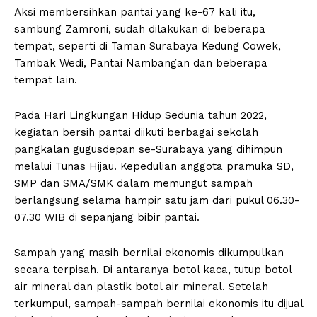
Aksi membersihkan pantai yang ke-67 kali itu,
sambung Zamroni, sudah dilakukan di beberapa
tempat, seperti di Taman Surabaya Kedung Cowek,
Tambak Wedi, Pantai Nambangan dan beberapa
tempat lain.
Pada Hari Lingkungan Hidup Sedunia tahun 2022,
kegiatan bersih pantai diikuti berbagai sekolah
pangkalan gugusdepan se-Surabaya yang dihimpun
melalui Tunas Hijau. Kepedulian anggota pramuka SD,
SMP dan SMA/SMK dalam memungut sampah
berlangsung selama hampir satu jam dari pukul 06.30-
07.30 WIB di sepanjang bibir pantai.
Sampah yang masih bernilai ekonomis dikumpulkan
secara terpisah. Di antaranya botol kaca, tutup botol
air mineral dan plastik botol air mineral. Setelah
terkumpul, sampah-sampah bernilai ekonomis itu dijual