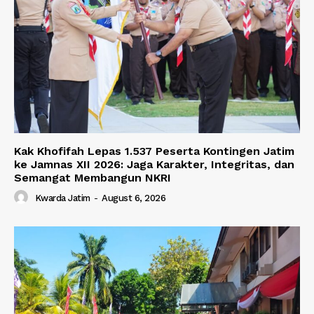
Kak Khofifah Lepas 1.537 Peserta Kontingen Jatim
ke Jamnas XII 2026: Jaga Karakter, Integritas, dan
Semangat Membangun NKRI
Kwarda Jatim
-
August 6, 2026