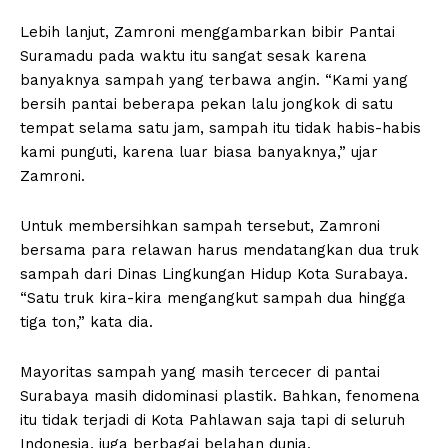
Lebih lanjut, Zamroni menggambarkan bibir Pantai
Suramadu pada waktu itu sangat sesak karena
banyaknya sampah yang terbawa angin. “Kami yang
bersih pantai beberapa pekan lalu jongkok di satu
tempat selama satu jam, sampah itu tidak habis-habis
kami punguti, karena luar biasa banyaknya,” ujar
Zamroni.
Untuk membersihkan sampah tersebut, Zamroni
bersama para relawan harus mendatangkan dua truk
sampah dari Dinas Lingkungan Hidup Kota Surabaya.
“Satu truk kira-kira mengangkut sampah dua hingga
tiga ton,” kata dia.
Mayoritas sampah yang masih tercecer di pantai
Surabaya masih didominasi plastik. Bahkan, fenomena
itu tidak terjadi di Kota Pahlawan saja tapi di seluruh
Indonesia, juga berbagai belahan dunia.