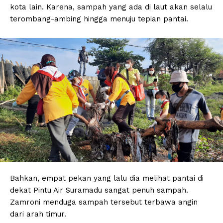
kota lain. Karena, sampah yang ada di laut akan selalu
terombang-ambing hingga menuju tepian pantai.
Bahkan, empat pekan yang lalu dia melihat pantai di
dekat Pintu Air Suramadu sangat penuh sampah.
Zamroni menduga sampah tersebut terbawa angin
dari arah timur.