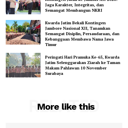
Jaga Karakter, Integritas, dan
Semangat Membangun NKRI
Kwarda Jatim Bekali Kontingen
Jambore Nasional XII, Tanamkan
Semangat Disiplin, Persaudaraan, dan
Kebanggaan Membawa Nama Jawa
Timur
Peringati Hari Pramuka Ke-65, Kwarda
Jatim Selenggarakan Ziarah ke Taman
Makam Pahlawan 10 November
Surabaya
RELATED
More like this