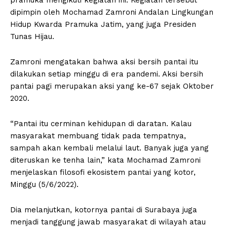
dipimpin oleh Mochamad Zamroni Andalan Lingkungan
Hidup Kwarda Pramuka Jatim, yang juga Presiden
Tunas Hijau.
Zamroni mengatakan bahwa aksi bersih pantai itu
dilakukan setiap minggu di era pandemi. Aksi bersih
pantai pagi merupakan aksi yang ke-67 sejak Oktober
2020.
“Pantai itu cerminan kehidupan di daratan. Kalau
masyarakat membuang tidak pada tempatnya,
sampah akan kembali melalui laut. Banyak juga yang
diteruskan ke tenha lain,” kata Mochamad Zamroni
menjelaskan filosofi ekosistem pantai yang kotor,
Minggu (5/6/2022).
Dia melanjutkan, kotornya pantai di Surabaya juga
menjadi tanggung jawab masyarakat di wilayah atau