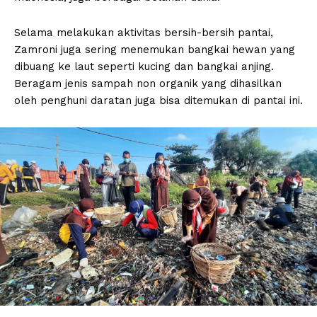
Selama melakukan aktivitas bersih-bersih pantai,
Zamroni juga sering menemukan bangkai hewan yang
dibuang ke laut seperti kucing dan bangkai anjing.
Beragam jenis sampah non organik yang dihasilkan
oleh penghuni daratan juga bisa ditemukan di pantai ini.