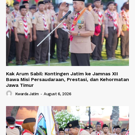
Kak Arum Sabil: Kontingen Jatim ke Jamnas XII
Bawa Misi Persaudaraan, Prestasi, dan Kehormatan
Jawa Timur
Kwarda Jatim
-
August 6, 2026