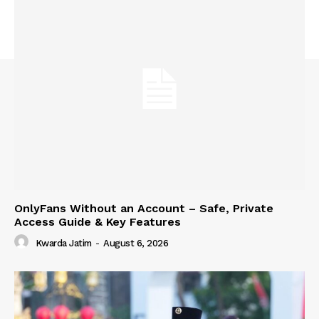
OnlyFans Without an Account – Safe, Private
Access Guide & Key Features
Kwarda Jatim
-
August 6, 2026