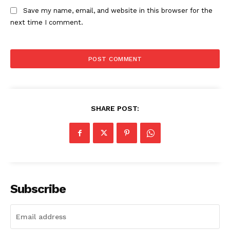
Save my name, email, and website in this browser for the
next time I comment.
SHARE POST:
Subscribe