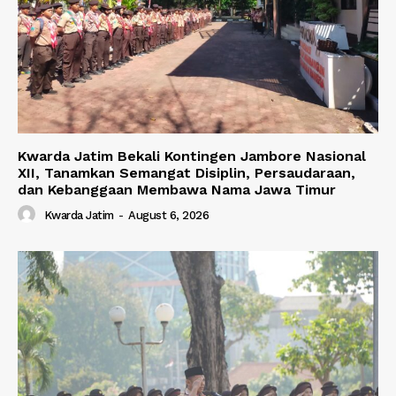
Kwarda Jatim Bekali Kontingen Jambore Nasional
XII, Tanamkan Semangat Disiplin, Persaudaraan,
dan Kebanggaan Membawa Nama Jawa Timur
Kwarda Jatim
-
August 6, 2026