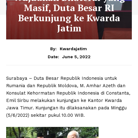
Masif, Duta Besar RI
Berkunjung ke Kwarda
Jatim
By:
Kwardajatim
June 5, 2022
Date:
Surabaya – Duta Besar Republik Indonesia untuk
Rumania dan Republik Moldova, M. Amhar Azeth dan
Konsulat Kehormatan Republik Indonesia di Constanta,
Emil Sirbu melakukan kunjungan ke Kantor Kwarda
Jawa Timur. Kunjungan itu dilaksanakan pada Minggu
(5/6/2022) sekitar pukul 10.00 WIB.