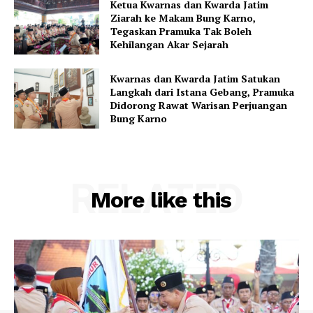
Ketua Kwarnas dan Kwarda Jatim
Ziarah ke Makam Bung Karno,
Tegaskan Pramuka Tak Boleh
Kehilangan Akar Sejarah
Kwarnas dan Kwarda Jatim Satukan
Langkah dari Istana Gebang, Pramuka
Didorong Rawat Warisan Perjuangan
Bung Karno
RELATED
More like this