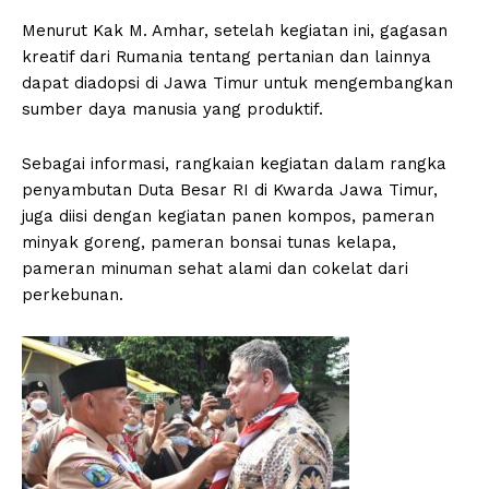
Menurut Kak M. Amhar, setelah kegiatan ini, gagasan
kreatif dari Rumania tentang pertanian dan lainnya
dapat diadopsi di Jawa Timur untuk mengembangkan
sumber daya manusia yang produktif.
Sebagai informasi, rangkaian kegiatan dalam rangka
penyambutan Duta Besar RI di Kwarda Jawa Timur,
juga diisi dengan kegiatan panen kompos, pameran
minyak goreng, pameran bonsai tunas kelapa,
pameran minuman sehat alami dan cokelat dari
perkebunan.