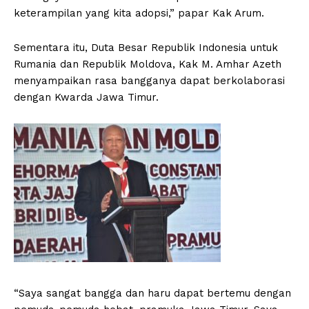
keterampilan yang kita adopsi,” papar Kak Arum.
Sementara itu, Duta Besar Republik Indonesia untuk
Rumania dan Republik Moldova, Kak M. Amhar Azeth
menyampaikan rasa bangganya dapat berkolaborasi
dengan Kwarda Jawa Timur.
“Saya sangat bangga dan haru dapat bertemu dengan