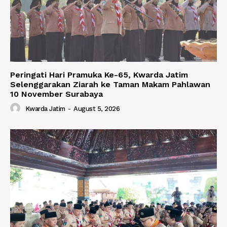
Peringati Hari Pramuka Ke-65, Kwarda Jatim
Selenggarakan Ziarah ke Taman Makam Pahlawan
10 November Surabaya
Kwarda Jatim
-
August 5, 2026