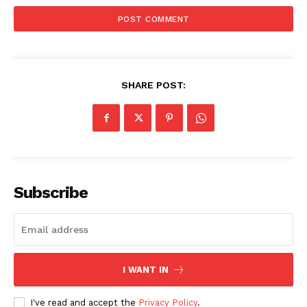
SHARE POST:
Subscribe
I WANT IN
I've read and accept the
Privacy Policy
.