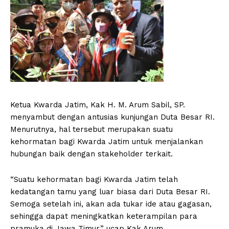
Ketua Kwarda Jatim, Kak H. M. Arum Sabil, SP.
menyambut dengan antusias kunjungan Duta Besar RI.
Menurutnya, hal tersebut merupakan suatu
kehormatan bagi Kwarda Jatim untuk menjalankan
hubungan baik dengan stakeholder terkait.
“Suatu kehormatan bagi Kwarda Jatim telah
kedatangan tamu yang luar biasa dari Duta Besar RI.
Semoga setelah ini, akan ada tukar ide atau gagasan,
sehingga dapat meningkatkan keterampilan para
pramuka di Jawa Timur,” ucap Kak Arum.