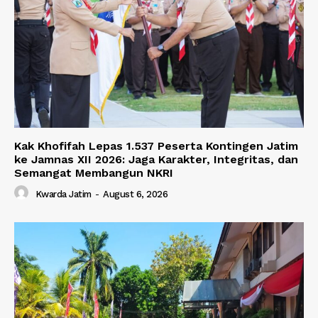
Kak Khofifah Lepas 1.537 Peserta Kontingen Jatim
ke Jamnas XII 2026: Jaga Karakter, Integritas, dan
Semangat Membangun NKRI
Kwarda Jatim
-
August 6, 2026