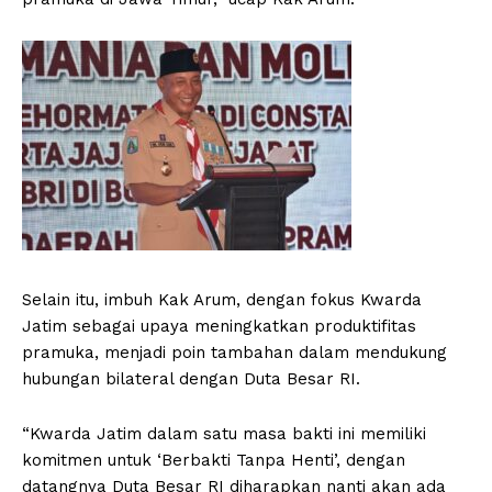
Selain itu, imbuh Kak Arum, dengan fokus Kwarda
Jatim sebagai upaya meningkatkan produktifitas
pramuka, menjadi poin tambahan dalam mendukung
hubungan bilateral dengan Duta Besar RI.
“Kwarda Jatim dalam satu masa bakti ini memiliki
komitmen untuk ‘Berbakti Tanpa Henti’, dengan
datangnya Duta Besar RI diharapkan nanti akan ada