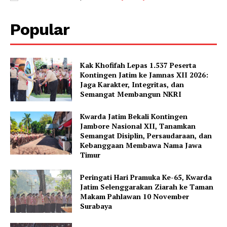
Popular
Kak Khofifah Lepas 1.537 Peserta
Kontingen Jatim ke Jamnas XII 2026:
Jaga Karakter, Integritas, dan
Semangat Membangun NKRI
Kwarda Jatim Bekali Kontingen
Jambore Nasional XII, Tanamkan
Semangat Disiplin, Persaudaraan, dan
Kebanggaan Membawa Nama Jawa
Timur
Peringati Hari Pramuka Ke-65, Kwarda
Jatim Selenggarakan Ziarah ke Taman
Makam Pahlawan 10 November
Surabaya