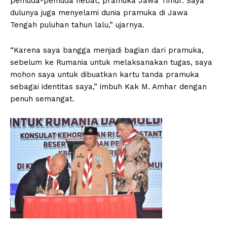
pemuda-pemuda hebat, pramuka Jawa Timur. Saya
dulunya juga menyelami dunia pramuka di Jawa
Tengah puluhan tahun lalu,” ujarnya.
“Karena saya bangga menjadi bagian dari pramuka,
sebelum ke Rumania untuk melaksanakan tugas, saya
mohon saya untuk dibuatkan kartu tanda pramuka
sebagai identitas saya,” imbuh Kak M. Amhar dengan
penuh semangat.