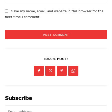
Save my name, email, and website in this browser for the
next time I comment.
SHARE POST:
Subscribe