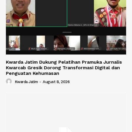
Kwarda Jatim Dukung Pelatihan Pramuka Jurnalis
Kwarcab Gresik Dorong Transformasi Digital dan
Penguatan Kehumasan
Kwarda Jatim
-
August 8, 2026