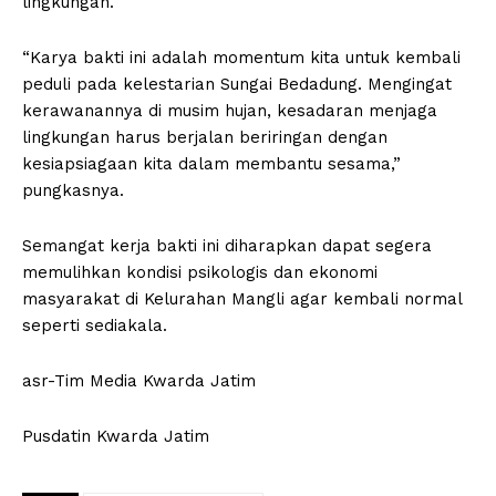
lingkungan.
“Karya bakti ini adalah momentum kita untuk kembali
peduli pada kelestarian Sungai Bedadung. Mengingat
kerawanannya di musim hujan, kesadaran menjaga
lingkungan harus berjalan beriringan dengan
kesiapsiagaan kita dalam membantu sesama,”
pungkasnya.
Semangat kerja bakti ini diharapkan dapat segera
memulihkan kondisi psikologis dan ekonomi
masyarakat di Kelurahan Mangli agar kembali normal
seperti sediakala.
asr-Tim Media Kwarda Jatim
Pusdatin Kwarda Jatim