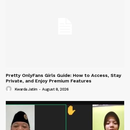
Pretty OnlyFans Girls Guide: How to Access, Stay
Private, and Enjoy Premium Features
Kwarda Jatim
-
August 8, 2026