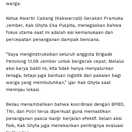
warga.
Ketua Kwartir Cabang (Kakwarcab) Gerakan Pramuka
Jember, Kak Ghyta Eka Puspita, menegaskan bahwa
fokus utama saat ini adalah sisi kemanusiaan dan
percepatan penanganan dampak bencana.
“Saya menginstruksikan seluruh anggota Brigade
Penolong 13.09 Jember untuk bergerak cepat. Melalui
aksi karya bakti ini, kita tidak hanya menyalurkan
tenaga, tetapi juga bantuan logistik dan pakaian bagi
warga yang membutuhkan,” ujar Kak Ghyta saat
meninjau lokasi.
Beliau menambahkan bahwa koordinasi dengan BPBD,
TNI, dan Polri terus diperkuat guna memastikan
penanganan pasca-banjir berjalan efektif. Selain aksi
fisik, Kak Ghyta juga menekankan pentingnya evaluasi