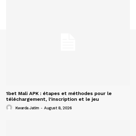
1bet Mali APK : étapes et méthodes pour le
téléchargement, l’inscription et le jeu
Kwarda Jatim
-
August 8, 2026