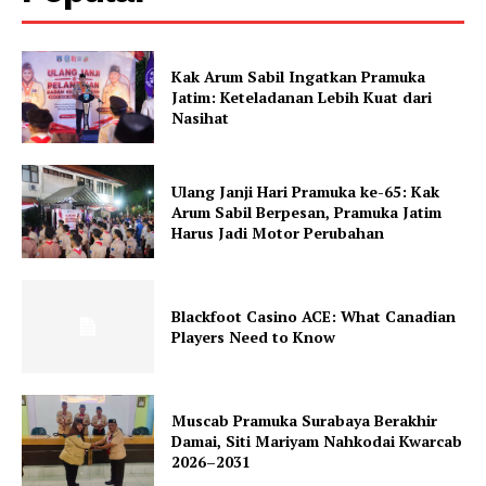
Kak Arum Sabil Ingatkan Pramuka
Jatim: Keteladanan Lebih Kuat dari
Nasihat
Ulang Janji Hari Pramuka ke-65: Kak
Arum Sabil Berpesan, Pramuka Jatim
Harus Jadi Motor Perubahan
Blackfoot Casino ACE: What Canadian
Players Need to Know
Muscab Pramuka Surabaya Berakhir
Damai, Siti Mariyam Nahkodai Kwarcab
2026–2031