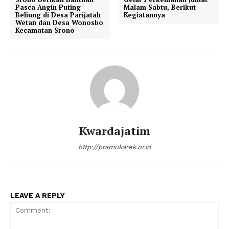
Pasca Angin Puting
Malam Sabtu, Berikut
Beliung di Desa Parijatah
Kegiatannya
Wetan dan Desa Wonosbo
Kecamatan Srono
Kwardajatim
http://pramukarek.or.id
LEAVE A REPLY