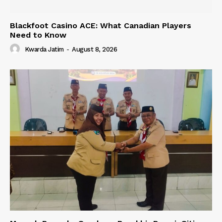
Blackfoot Casino ACE: What Canadian Players
Need to Know
Kwarda Jatim
-
August 8, 2026