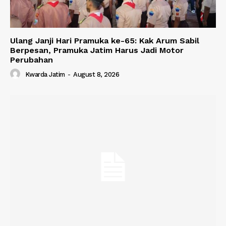
Ulang Janji Hari Pramuka ke-65: Kak Arum Sabil
Berpesan, Pramuka Jatim Harus Jadi Motor
Perubahan
Kwarda Jatim
-
August 8, 2026