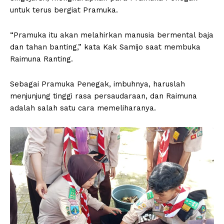
untuk terus bergiat Pramuka.
“Pramuka itu akan melahirkan manusia bermental baja
dan tahan banting,” kata Kak Samijo saat membuka
Raimuna Ranting.
Sebagai Pramuka Penegak, imbuhnya, haruslah
menjunjung tinggi rasa persaudaraan, dan Raimuna
adalah salah satu cara memeliharanya.