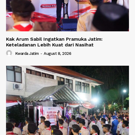
Kak Arum Sabil Ingatkan Pramuka Jatim:
Keteladanan Lebih Kuat dari Nasihat
Kwarda Jatim
-
August 8, 2026