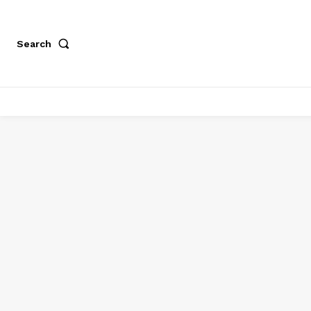
Search