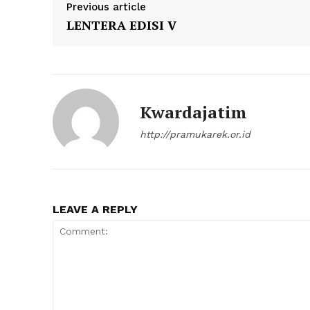
Previous article
LENTERA EDISI V
Kwardajatim
http://pramukarek.or.id
LEAVE A REPLY