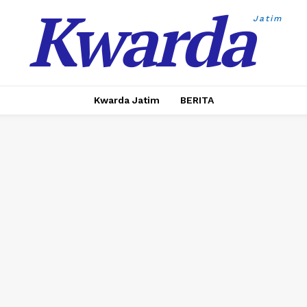
Kwarda
Jatim
Kwarda Jatim
BERITA