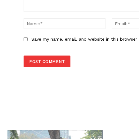
Comment:
Name:*
Save my name, email, and website in this browser 