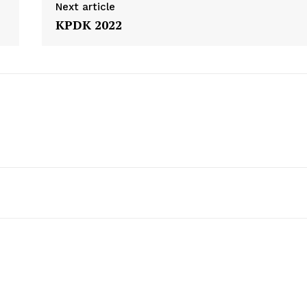
Next article
KPDK 2022