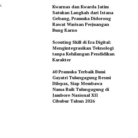
.
Kwarnas dan Kwarda Jatim
Satukan Langkah dari Istana
Gebang, Pramuka Didorong
Rawat Warisan Perjuangan
Bung Karno
Scouting Skill di Era Digital:
Mengintegrasikan Teknologi
tanpa Kehilangan Pendidikan
Karakter
40 Pramuka Terbaik Bumi
Gayatri Tulungagung Resmi
Dilepas, Siap Membawa
Nama Baik Tulungagung di
Jambore Nasional XII
Cibubur Tahun 2026