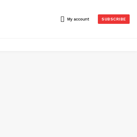
My account
SUBSCRIBE