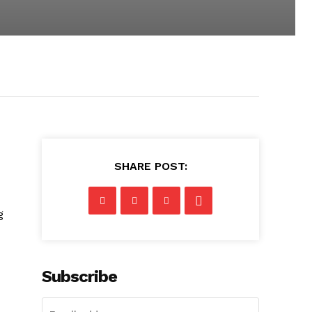
SHARE POST:
g
Subscribe