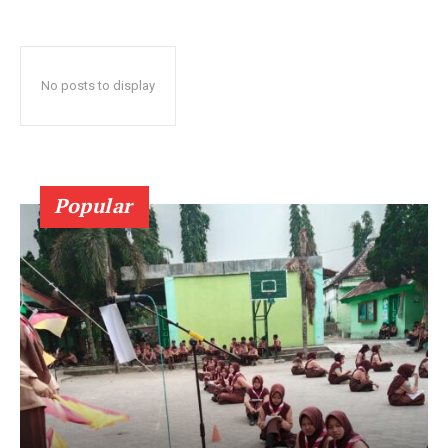
No posts to display
Popular