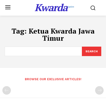
Kwarda
Jatim
Tag:
Ketua Kwarda Jawa
Timur
SEARCH
BROWSE OUR EXCLUSIVE ARTICLES!