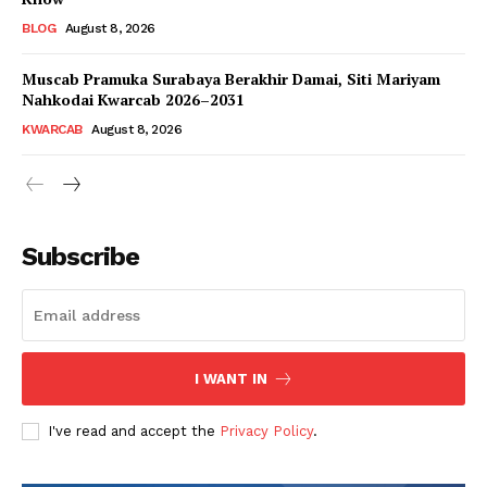
BLOG
August 8, 2026
Muscab Pramuka Surabaya Berakhir Damai, Siti Mariyam
Nahkodai Kwarcab 2026–2031
KWARCAB
August 8, 2026
Subscribe
I WANT IN
I've read and accept the
Privacy Policy
.