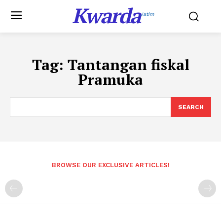
Kwarda
Jatim
Tag:
Tantangan fiskal
Pramuka
SEARCH
BROWSE OUR EXCLUSIVE ARTICLES!