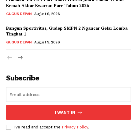
Kemah Akbar Kwarran Pare Tahun 2026
GUGUS DEPAN
August 9, 2026
Bangun Sportivitas, Gudep SMPN 2 Ngancar Gelar Lomba
Tingkat 1
GUGUS DEPAN
August 9, 2026
Subscribe
I WANT IN
I've read and accept the
Privacy Policy
.