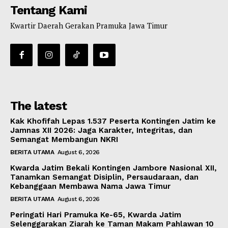
Tentang Kami
Kwartir Daerah Gerakan Pramuka Jawa Timur
The latest
Kak Khofifah Lepas 1.537 Peserta Kontingen Jatim ke
Jamnas XII 2026: Jaga Karakter, Integritas, dan
Semangat Membangun NKRI
BERITA UTAMA
August 6, 2026
Kwarda Jatim Bekali Kontingen Jambore Nasional XII,
Tanamkan Semangat Disiplin, Persaudaraan, dan
Kebanggaan Membawa Nama Jawa Timur
BERITA UTAMA
August 6, 2026
Peringati Hari Pramuka Ke-65, Kwarda Jatim
Selenggarakan Ziarah ke Taman Makam Pahlawan 10