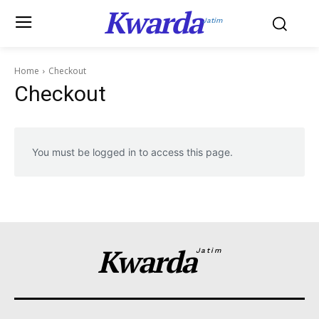
Kwarda
Jatim
Home
Checkout
Checkout
You must be logged in to access this page.
Kwarda
Jatim