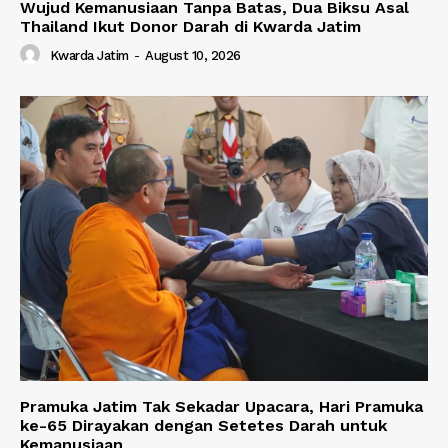
Wujud Kemanusiaan Tanpa Batas, Dua Biksu Asal
Thailand Ikut Donor Darah di Kwarda Jatim
Kwarda Jatim
-
August 10, 2026
Pramuka Jatim Tak Sekadar Upacara, Hari Pramuka
ke-65 Dirayakan dengan Setetes Darah untuk
Kemanusiaan