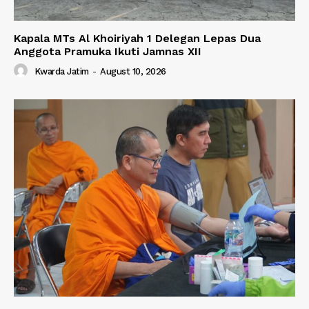
Kapala MTs Al Khoiriyah 1 Delegan Lepas Dua
Anggota Pramuka Ikuti Jamnas XII
Kwarda Jatim
-
August 10, 2026