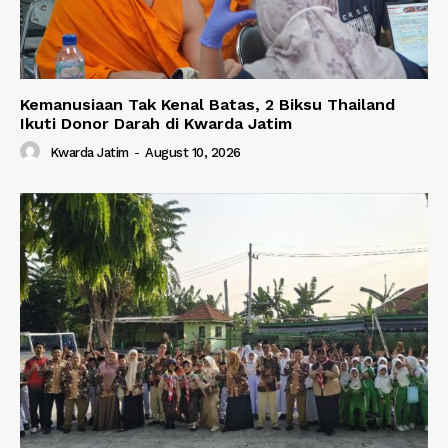
Kemanusiaan Tak Kenal Batas, 2 Biksu Thailand
Ikuti Donor Darah di Kwarda Jatim
Kwarda Jatim
-
August 10, 2026