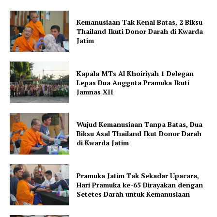
Kemanusiaan Tak Kenal Batas, 2 Biksu
Thailand Ikuti Donor Darah di Kwarda
Jatim
Kapala MTs Al Khoiriyah 1 Delegan
Lepas Dua Anggota Pramuka Ikuti
Jamnas XII
Wujud Kemanusiaan Tanpa Batas, Dua
Biksu Asal Thailand Ikut Donor Darah
di Kwarda Jatim
Pramuka Jatim Tak Sekadar Upacara,
Hari Pramuka ke-65 Dirayakan dengan
Setetes Darah untuk Kemanusiaan