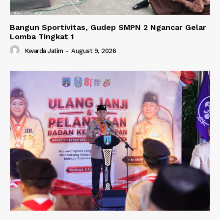
Bangun Sportivitas, Gudep SMPN 2 Ngancar Gelar
Lomba Tingkat 1
Kwarda Jatim
-
August 9, 2026