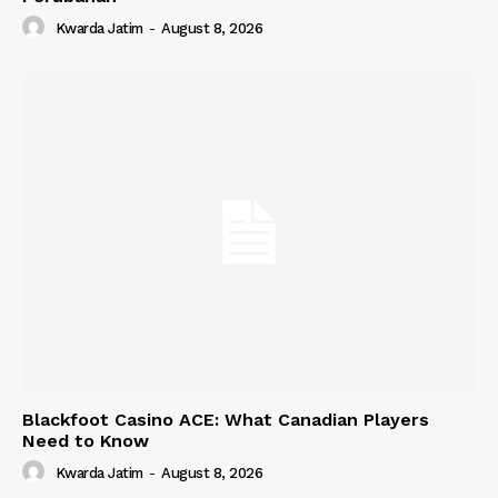
Kwarda Jatim
-
August 8, 2026
Blackfoot Casino ACE: What Canadian Players
Need to Know
Kwarda Jatim
-
August 8, 2026