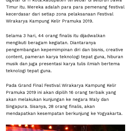
Timur itu. Mereka adalah para para pemenang festival
kecerdasar dari setiap zona pelaksanaan Festival
Wirakarya Kampung Kelir Pramuka 2019.
Selama 3 hari, 44 orang finalis itu dijadwalkan
mengikuti beragam kegiatan. Diantaranya
pengembangan kepemimpinan diri dan bisnis, creative
content, pameran karya teknologi tepat guna, hiburan
musik dan juga presentasi karya tulis ilmiah bertema
teknologi tepat guna.
Pada Grand Final Festival Wirakarya Kampung Kelir
Pramuka 2019 ini akan dipilih 16 orang terbaik yang
akan melakukan kunjungan ke negara Maly dan
Singapura. Sisanya, 28 orang finalis, akan
mendapatkan kesempatan berkunjung ke Yogyakarta.