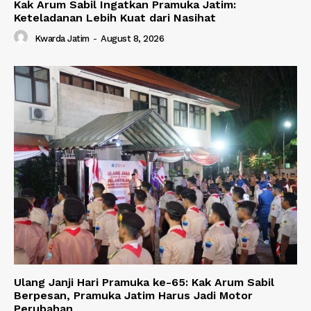
Kak Arum Sabil Ingatkan Pramuka Jatim:
Keteladanan Lebih Kuat dari Nasihat
Kwarda Jatim
-
August 8, 2026
Ulang Janji Hari Pramuka ke-65: Kak Arum Sabil
Berpesan, Pramuka Jatim Harus Jadi Motor
Perubahan