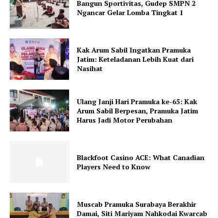
Bangun Sportivitas, Gudep SMPN 2
Ngancar Gelar Lomba Tingkat 1
Kak Arum Sabil Ingatkan Pramuka
Jatim: Keteladanan Lebih Kuat dari
Nasihat
Ulang Janji Hari Pramuka ke-65: Kak
Arum Sabil Berpesan, Pramuka Jatim
Harus Jadi Motor Perubahan
Blackfoot Casino ACE: What Canadian
Players Need to Know
Muscab Pramuka Surabaya Berakhir
Damai, Siti Mariyam Nahkodai Kwarcab