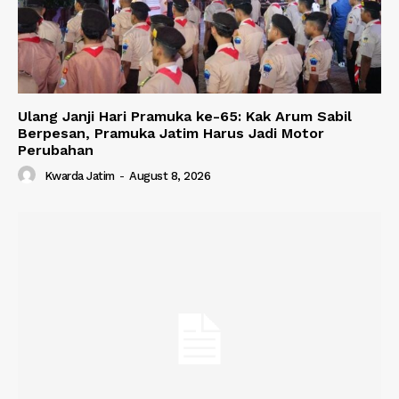
Ulang Janji Hari Pramuka ke-65: Kak Arum Sabil
Berpesan, Pramuka Jatim Harus Jadi Motor
Perubahan
Kwarda Jatim
-
August 8, 2026