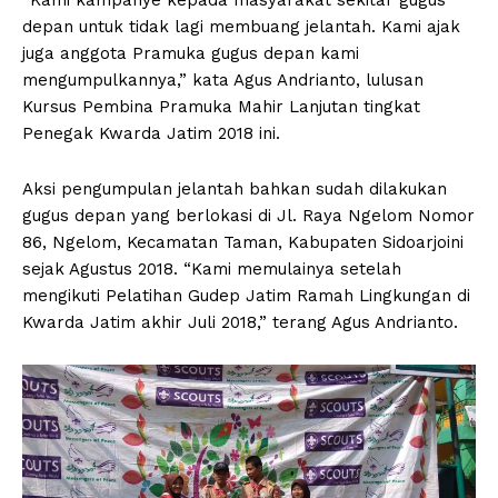
depan untuk tidak lagi membuang jelantah. Kami ajak
juga anggota Pramuka gugus depan kami
mengumpulkannya,” kata Agus Andrianto, lulusan
Kursus Pembina Pramuka Mahir Lanjutan tingkat
Penegak Kwarda Jatim 2018 ini.
Aksi pengumpulan jelantah bahkan sudah dilakukan
gugus depan yang berlokasi di Jl. Raya Ngelom Nomor
86, Ngelom, Kecamatan Taman, Kabupaten Sidoarjoini
sejak Agustus 2018. “Kami memulainya setelah
mengikuti Pelatihan Gudep Jatim Ramah Lingkungan di
Kwarda Jatim akhir Juli 2018,” terang Agus Andrianto.