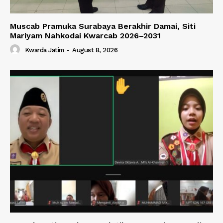
Muscab Pramuka Surabaya Berakhir Damai, Siti
Mariyam Nahkodai Kwarcab 2026–2031
Kwarda Jatim
-
August 8, 2026