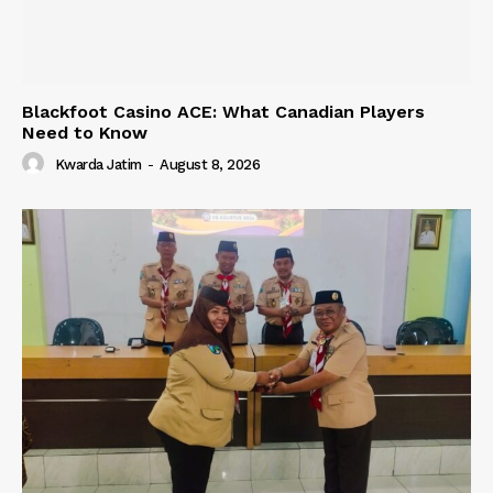
Blackfoot Casino ACE: What Canadian Players
Need to Know
Kwarda Jatim
-
August 8, 2026