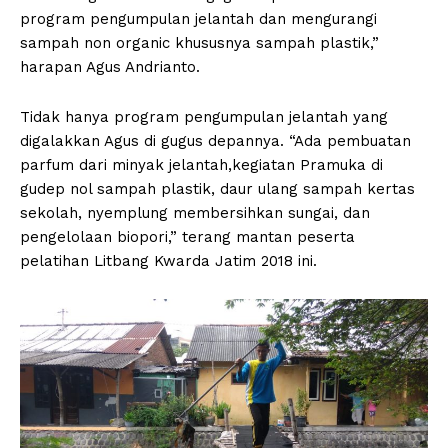
program pengumpulan jelantah dan mengurangi
sampah non organic khususnya sampah plastik,”
harapan Agus Andrianto.
Tidak hanya program pengumpulan jelantah yang
digalakkan Agus di gugus depannya. “Ada pembuatan
parfum dari minyak jelantah,kegiatan Pramuka di
gudep nol sampah plastik, daur ulang sampah kertas
sekolah, nyemplung membersihkan sungai, dan
pengelolaan biopori,” terang mantan peserta
pelatihan Litbang Kwarda Jatim 2018 ini.