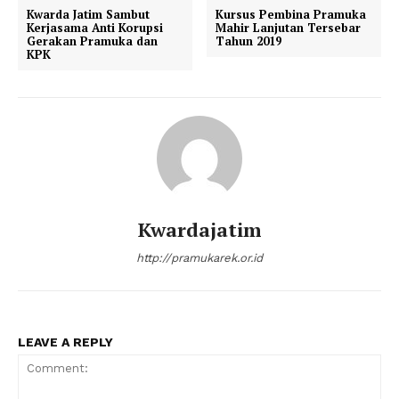
Kwarda Jatim Sambut
Kursus Pembina Pramuka
Kerjasama Anti Korupsi
Mahir Lanjutan Tersebar
Gerakan Pramuka dan
Tahun 2019
KPK
Kwardajatim
http://pramukarek.or.id
LEAVE A REPLY