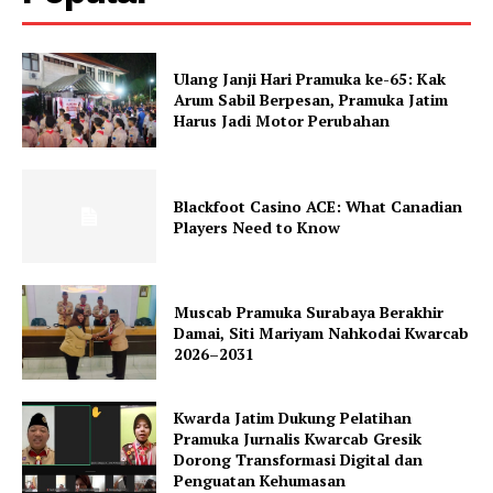
Ulang Janji Hari Pramuka ke-65: Kak
Arum Sabil Berpesan, Pramuka Jatim
Harus Jadi Motor Perubahan
Blackfoot Casino ACE: What Canadian
Players Need to Know
Muscab Pramuka Surabaya Berakhir
Damai, Siti Mariyam Nahkodai Kwarcab
2026–2031
Kwarda Jatim Dukung Pelatihan
Pramuka Jurnalis Kwarcab Gresik
Dorong Transformasi Digital dan
Penguatan Kehumasan