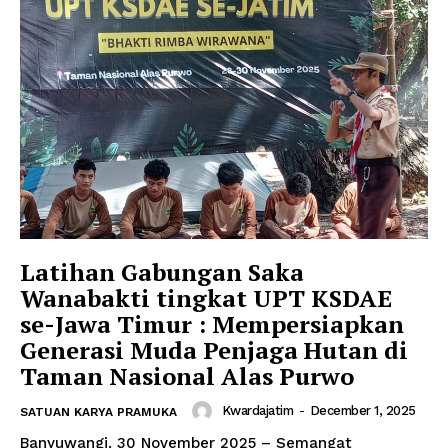
Latihan Gabungan Saka
Wanabakti tingkat UPT KSDAE
se-Jawa Timur : Mempersiapkan
Generasi Muda Penjaga Hutan di
Taman Nasional Alas Purwo
Kwardajatim
-
December 1, 2025
SATUAN KARYA PRAMUKA
Banyuwangi, 30 November 2025 – Semangat