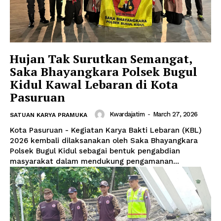
Hujan Tak Surutkan Semangat,
Saka Bhayangkara Polsek Bugul
Kidul Kawal Lebaran di Kota
Pasuruan
Kwardajatim
-
March 27, 2026
SATUAN KARYA PRAMUKA
Kota Pasuruan - Kegiatan Karya Bakti Lebaran (KBL)
2026 kembali dilaksanakan oleh Saka Bhayangkara
Polsek Bugul Kidul sebagai bentuk pengabdian
masyarakat dalam mendukung pengamanan...