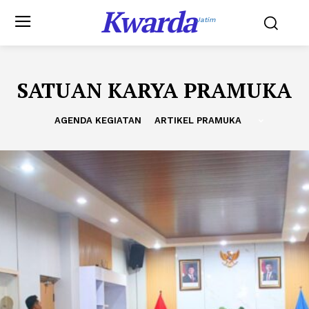
Kwarda
Jatim
SATUAN KARYA PRAMUKA
AGENDA KEGIATAN
ARTIKEL PRAMUKA