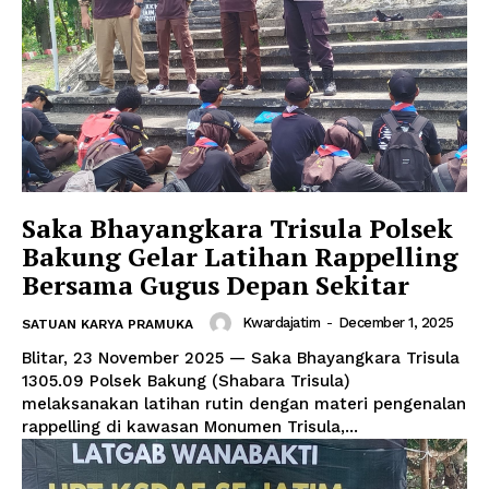
Saka Bhayangkara Trisula Polsek
Bakung Gelar Latihan Rappelling
Bersama Gugus Depan Sekitar
Kwardajatim
-
December 1, 2025
SATUAN KARYA PRAMUKA
Blitar, 23 November 2025 — Saka Bhayangkara Trisula
1305.09 Polsek Bakung (Shabara Trisula)
melaksanakan latihan rutin dengan materi pengenalan
rappelling di kawasan Monumen Trisula,...