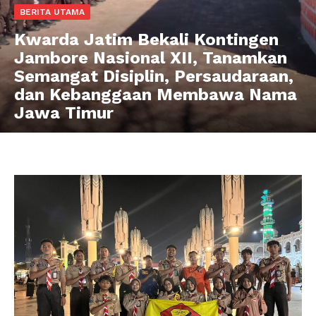
BERITA UTAMA
Kwarda Jatim Bekali Kontingen
Jambore Nasional XII, Tanamkan
Semangat Disiplin, Persaudaraan,
dan Kebanggaan Membawa Nama
Jawa Timur