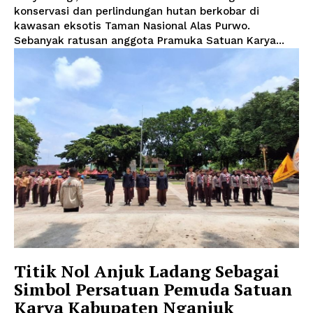
konservasi dan perlindungan hutan berkobar di
kawasan eksotis Taman Nasional Alas Purwo.
Sebanyak ratusan anggota Pramuka Satuan Karya...
Titik Nol Anjuk Ladang Sebagai
Simbol Persatuan Pemuda Satuan
Karya Kabupaten Nganjuk