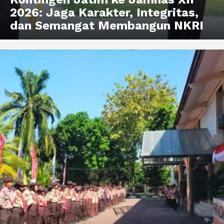
2026: Jaga Karakter, Integritas,
dan Semangat Membangun NKRI