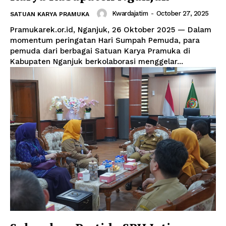
Kwardajatim
-
October 27, 2025
SATUAN KARYA PRAMUKA
Pramukarek.or.id, Nganjuk, 26 Oktober 2025 — Dalam
momentum peringatan Hari Sumpah Pemuda, para
pemuda dari berbagai Satuan Karya Pramuka di
Kabupaten Nganjuk berkolaborasi menggelar...