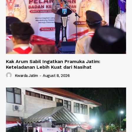
Kak Arum Sabil Ingatkan Pramuka Jatim:
Keteladanan Lebih Kuat dari Nasihat
Kwarda Jatim
-
August 8, 2026