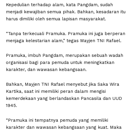
Kepedulian terhadap alam, kata Pangdam, sudah
menjadi kewajiban semua pihak. Bahkan, kesadaran itu
harus dimiliki oleh semua lapisan masyarakat.
“Tanpa terkecuali Pramuka. Pramuka ini juga berperan
menjaga kelestarian alam,” tegas Mayjen TNI Rafael.
Pramuka, imbuh Pangdam, merupakan sebuah wadah
organisasi bagi para pemuda untuk meningkatkan
karakter, dan wawasan kebangsaan.
Bahkan, Mayjen TNI Rafael menyebut jika Saka Wira
Kartika, saat ini memiliki peran dalam mengisi
kemerdekaan yang berlandaskan Pancasila dan UUD
1945.
“Pramuka ini tempatnya pemuda yang memiliki
karakter dan wawasan kebangsaan yang kuat. Maka