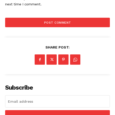
next time I comment.
SHARE POST:
Subscribe