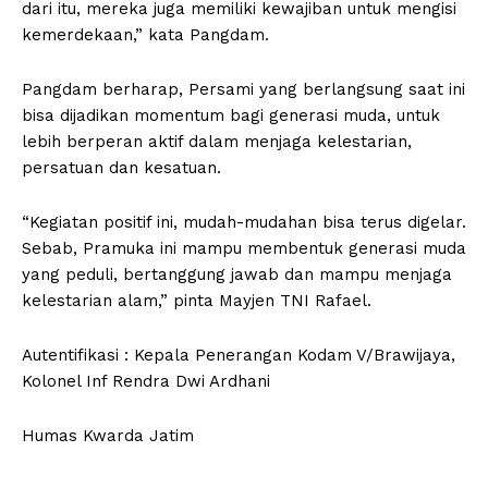
dari itu, mereka juga memiliki kewajiban untuk mengisi
kemerdekaan,” kata Pangdam.
Pangdam berharap, Persami yang berlangsung saat ini
bisa dijadikan momentum bagi generasi muda, untuk
lebih berperan aktif dalam menjaga kelestarian,
persatuan dan kesatuan.
“Kegiatan positif ini, mudah-mudahan bisa terus digelar.
Sebab, Pramuka ini mampu membentuk generasi muda
yang peduli, bertanggung jawab dan mampu menjaga
kelestarian alam,” pinta Mayjen TNI Rafael.
Autentifikasi : Kepala Penerangan Kodam V/Brawijaya,
Kolonel Inf Rendra Dwi Ardhani
Humas Kwarda Jatim