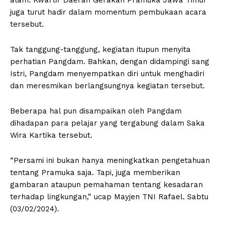
juga turut hadir dalam momentum pembukaan acara
tersebut.
Tak tanggung-tanggung, kegiatan itupun menyita
perhatian Pangdam. Bahkan, dengan didampingi sang
Istri, Pangdam menyempatkan diri untuk menghadiri
dan meresmikan berlangsungnya kegiatan tersebut.
Beberapa hal pun disampaikan oleh Pangdam
dihadapan para pelajar yang tergabung dalam Saka
Wira Kartika tersebut.
“Persami ini bukan hanya meningkatkan pengetahuan
tentang Pramuka saja. Tapi, juga memberikan
gambaran ataupun pemahaman tentang kesadaran
terhadap lingkungan,” ucap Mayjen TNI Rafael. Sabtu
(03/02/2024).