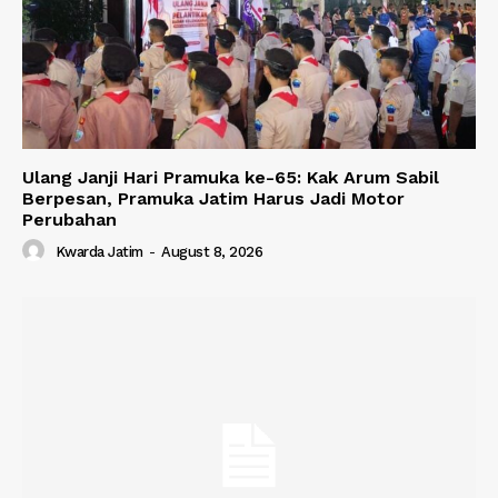
Ulang Janji Hari Pramuka ke-65: Kak Arum Sabil
Berpesan, Pramuka Jatim Harus Jadi Motor
Perubahan
Kwarda Jatim
-
August 8, 2026