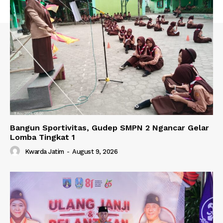
Bangun Sportivitas, Gudep SMPN 2 Ngancar Gelar
Lomba Tingkat 1
Kwarda Jatim
-
August 9, 2026