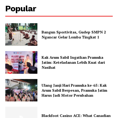
Popular
Bangun Sportivitas, Gudep SMPN 2
Ngancar Gelar Lomba Tingkat 1
Kak Arum Sabil Ingatkan Pramuka
Jatim: Keteladanan Lebih Kuat dari
Nasihat
Ulang Janji Hari Pramuka ke-65: Kak
Arum Sabil Berpesan, Pramuka Jatim
Harus Jadi Motor Perubahan
Blackfoot Casino ACE: What Canadian