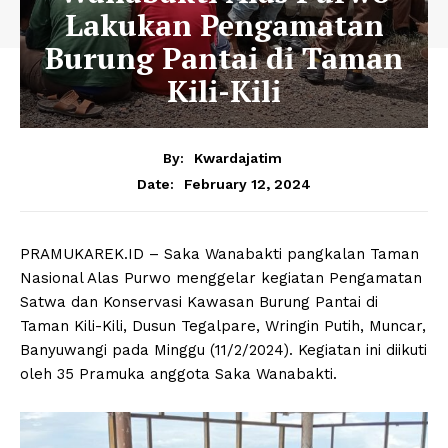
Lakukan Pengamatan
Burung Pantai di Taman
Kili-Kili
By:
Kwardajatim
February 12, 2024
Date:
PRAMUKAREK.ID – Saka Wanabakti pangkalan Taman
Nasional Alas Purwo menggelar kegiatan Pengamatan
Satwa dan Konservasi Kawasan Burung Pantai di
Taman Kili-Kili, Dusun Tegalpare, Wringin Putih, Muncar,
Banyuwangi pada Minggu (11/2/2024). Kegiatan ini diikuti
oleh 35 Pramuka anggota Saka Wanabakti.