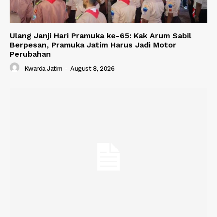
Ulang Janji Hari Pramuka ke-65: Kak Arum Sabil
Berpesan, Pramuka Jatim Harus Jadi Motor
Perubahan
Kwarda Jatim
-
August 8, 2026