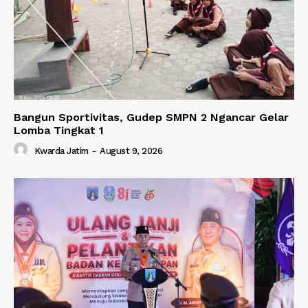
Bangun Sportivitas, Gudep SMPN 2 Ngancar Gelar
Lomba Tingkat 1
Kwarda Jatim
-
August 9, 2026