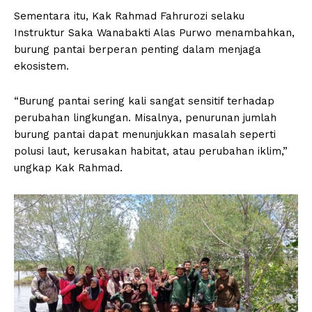
Sementara itu, Kak Rahmad Fahrurozi selaku
Instruktur Saka Wanabakti Alas Purwo menambahkan,
burung pantai berperan penting dalam menjaga
ekosistem.
“Burung pantai sering kali sangat sensitif terhadap
perubahan lingkungan. Misalnya, penurunan jumlah
burung pantai dapat menunjukkan masalah seperti
polusi laut, kerusakan habitat, atau perubahan iklim,”
ungkap Kak Rahmad.