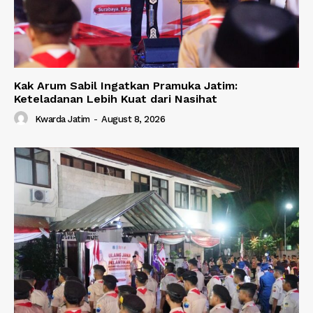
Kak Arum Sabil Ingatkan Pramuka Jatim:
Keteladanan Lebih Kuat dari Nasihat
Kwarda Jatim
-
August 8, 2026