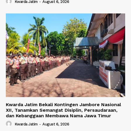
Kwarda Jatim
-
August 6, 2026
Kwarda Jatim Bekali Kontingen Jambore Nasional
XII, Tanamkan Semangat Disiplin, Persaudaraan,
dan Kebanggaan Membawa Nama Jawa Timur
Kwarda Jatim
-
August 6, 2026