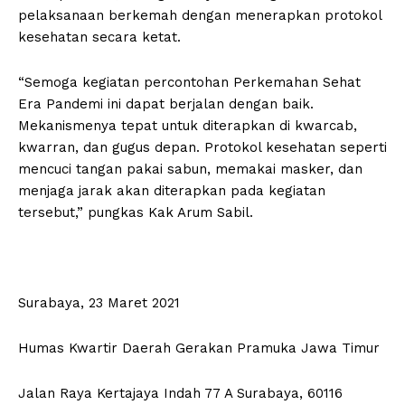
pelaksanaan berkemah dengan menerapkan protokol
kesehatan secara ketat.
“Semoga kegiatan percontohan Perkemahan Sehat
Era Pandemi ini dapat berjalan dengan baik.
Mekanismenya tepat untuk diterapkan di kwarcab,
kwarran, dan gugus depan. Protokol kesehatan seperti
mencuci tangan pakai sabun, memakai masker, dan
menjaga jarak akan diterapkan pada kegiatan
tersebut,” pungkas Kak Arum Sabil.
Surabaya, 23 Maret 2021
Humas Kwartir Daerah Gerakan Pramuka Jawa Timur
Jalan Raya Kertajaya Indah 77 A Surabaya, 60116