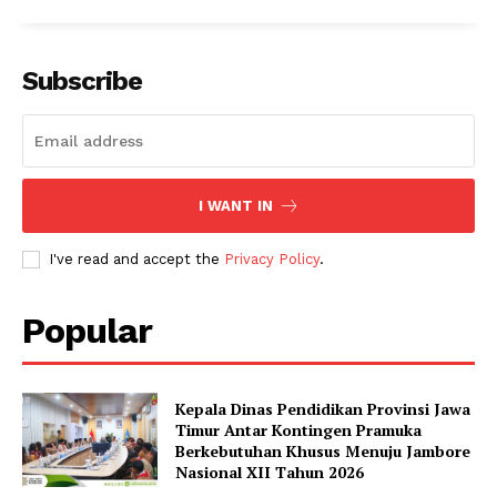
Subscribe
I WANT IN
I've read and accept the
Privacy Policy
.
Popular
Kepala Dinas Pendidikan Provinsi Jawa
Timur Antar Kontingen Pramuka
Berkebutuhan Khusus Menuju Jambore
Nasional XII Tahun 2026