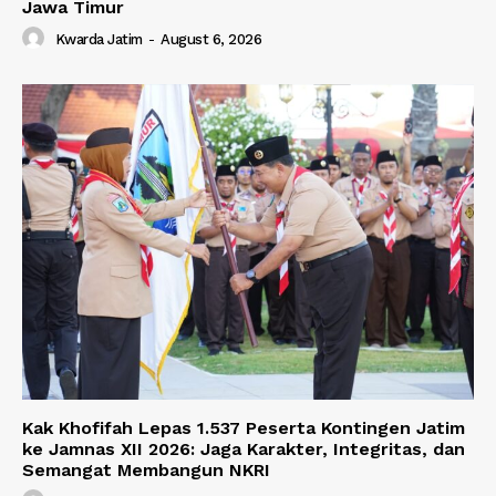
Jawa Timur
Kwarda Jatim
-
August 6, 2026
Kak Khofifah Lepas 1.537 Peserta Kontingen Jatim
ke Jamnas XII 2026: Jaga Karakter, Integritas, dan
Semangat Membangun NKRI