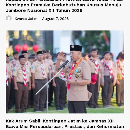
Kontingen Pramuka Berkebutuhan Khusus Menuju
Jambore Nasional XII Tahun 2026
Kwarda Jatim
-
August 7, 2026
Kak Arum Sabil: Kontingen Jatim ke Jamnas XII
Bawa Misi Persaudaraan, Prestasi, dan Kehormatan