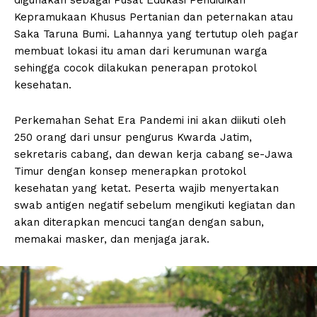
Kepramukaan Khusus Pertanian dan peternakan atau
Saka Taruna Bumi. Lahannya yang tertutup oleh pagar
membuat lokasi itu aman dari kerumunan warga
sehingga cocok dilakukan penerapan protokol
kesehatan.
Perkemahan Sehat Era Pandemi ini akan diikuti oleh
250 orang dari unsur pengurus Kwarda Jatim,
sekretaris cabang, dan dewan kerja cabang se-Jawa
Timur dengan konsep menerapkan protokol
kesehatan yang ketat. Peserta wajib menyertakan
swab antigen negatif sebelum mengikuti kegiatan dan
akan diterapkan mencuci tangan dengan sabun,
memakai masker, dan menjaga jarak.