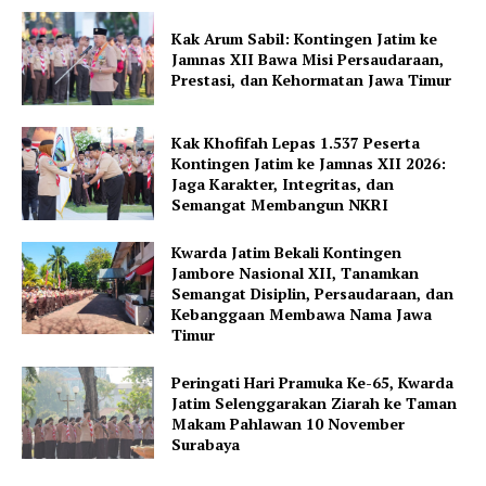
Kak Arum Sabil: Kontingen Jatim ke
Jamnas XII Bawa Misi Persaudaraan,
Prestasi, dan Kehormatan Jawa Timur
Kak Khofifah Lepas 1.537 Peserta
Kontingen Jatim ke Jamnas XII 2026:
Jaga Karakter, Integritas, dan
Semangat Membangun NKRI
Kwarda Jatim Bekali Kontingen
Jambore Nasional XII, Tanamkan
Semangat Disiplin, Persaudaraan, dan
Kebanggaan Membawa Nama Jawa
Timur
Peringati Hari Pramuka Ke-65, Kwarda
Jatim Selenggarakan Ziarah ke Taman
Makam Pahlawan 10 November
Surabaya