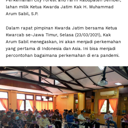
lahan milik Ketua Kwarda Jatim Kak H. Muhammad
Arum Sabil, S.P.
Dalam rapat pimpinan Kwarda Jatim bersama Ketua
Kwarcab se-Jawa Timur, Selasa (23/03/2021), Kak
Arum Sabil menegaskan, ini akan menjadi perkemahan
yang pertama di Indonesia dan Asia. Ini bisa menjadi
percontohan bagaimana perkemahan di era pandemi.