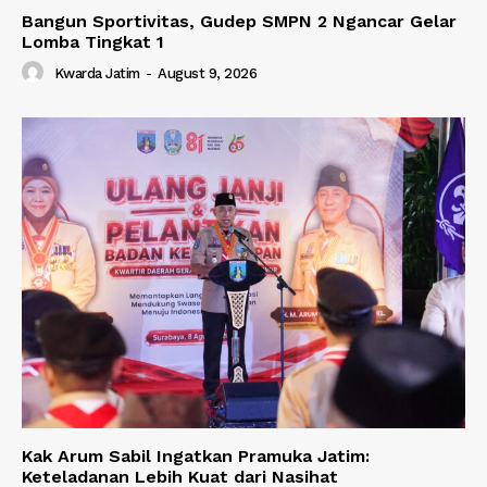
Bangun Sportivitas, Gudep SMPN 2 Ngancar Gelar
Lomba Tingkat 1
Kwarda Jatim
-
August 9, 2026
Kak Arum Sabil Ingatkan Pramuka Jatim:
Keteladanan Lebih Kuat dari Nasihat