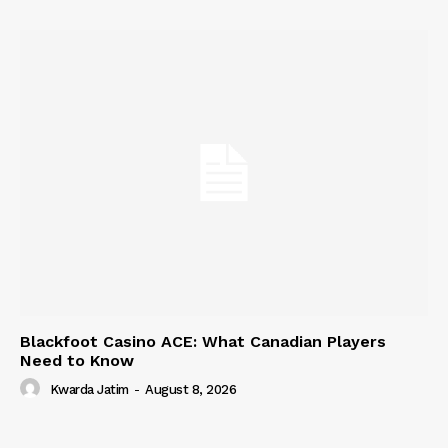
Blackfoot Casino ACE: What Canadian Players
Need to Know
Kwarda Jatim
-
August 8, 2026