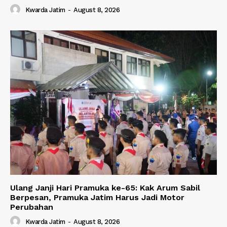
Kwarda Jatim
-
August 8, 2026
Ulang Janji Hari Pramuka ke-65: Kak Arum Sabil
Berpesan, Pramuka Jatim Harus Jadi Motor
Perubahan
Kwarda Jatim
-
August 8, 2026