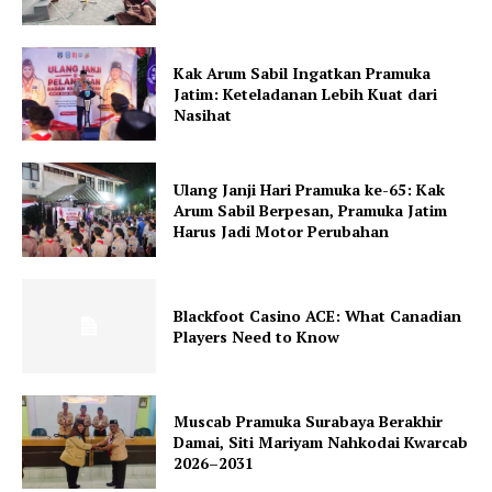
Kak Arum Sabil Ingatkan Pramuka
Jatim: Keteladanan Lebih Kuat dari
Nasihat
Ulang Janji Hari Pramuka ke-65: Kak
Arum Sabil Berpesan, Pramuka Jatim
Harus Jadi Motor Perubahan
Blackfoot Casino ACE: What Canadian
Players Need to Know
Muscab Pramuka Surabaya Berakhir
Damai, Siti Mariyam Nahkodai Kwarcab
2026–2031