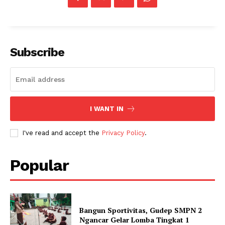
Subscribe
I WANT IN
I've read and accept the
Privacy Policy
.
Popular
Bangun Sportivitas, Gudep SMPN 2
Ngancar Gelar Lomba Tingkat 1