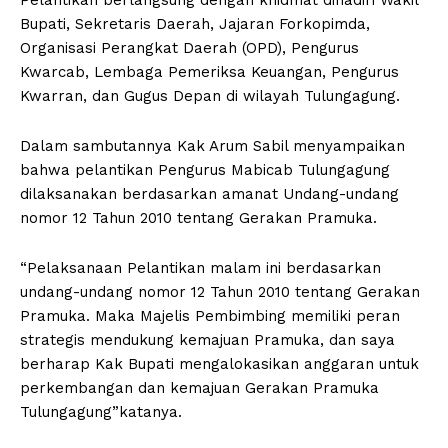
Bupati, Sekretaris Daerah, Jajaran Forkopimda,
Organisasi Perangkat Daerah (OPD), Pengurus
Kwarcab, Lembaga Pemeriksa Keuangan, Pengurus
Kwarran, dan Gugus Depan di wilayah Tulungagung.
Dalam sambutannya Kak Arum Sabil menyampaikan
bahwa pelantikan Pengurus Mabicab Tulungagung
dilaksanakan berdasarkan amanat Undang-undang
nomor 12 Tahun 2010 tentang Gerakan Pramuka.
“Pelaksanaan Pelantikan malam ini berdasarkan
undang-undang nomor 12 Tahun 2010 tentang Gerakan
Pramuka. Maka Majelis Pembimbing memiliki peran
strategis mendukung kemajuan Pramuka, dan saya
berharap Kak Bupati mengalokasikan anggaran untuk
perkembangan dan kemajuan Gerakan Pramuka
Tulungagung”katanya.