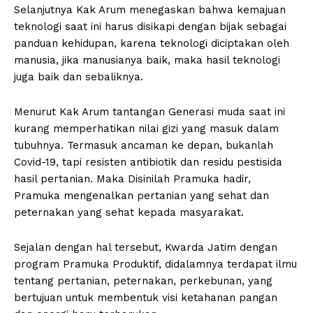
Selanjutnya Kak Arum menegaskan bahwa kemajuan
teknologi saat ini harus disikapi dengan bijak sebagai
panduan kehidupan, karena teknologi diciptakan oleh
manusia, jika manusianya baik, maka hasil teknologi
juga baik dan sebaliknya.
Menurut Kak Arum tantangan Generasi muda saat ini
kurang memperhatikan nilai gizi yang masuk dalam
tubuhnya. Termasuk ancaman ke depan, bukanlah
Covid-19, tapi resisten antibiotik dan residu pestisida
hasil pertanian. Maka Disinilah Pramuka hadir,
Pramuka mengenalkan pertanian yang sehat dan
peternakan yang sehat kepada masyarakat.
Sejalan dengan hal tersebut, Kwarda Jatim dengan
program Pramuka Produktif, didalamnya terdapat ilmu
tentang pertanian, peternakan, perkebunan, yang
bertujuan untuk membentuk visi ketahanan pangan