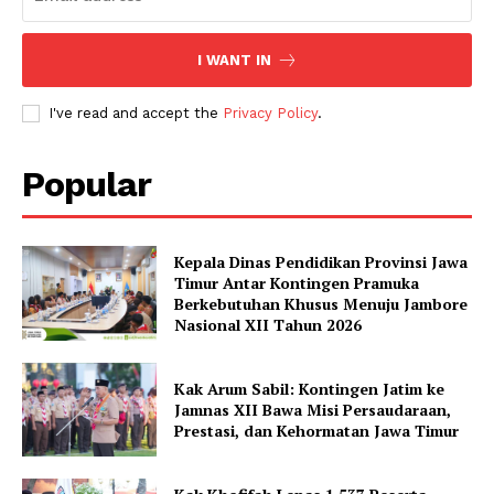
I WANT IN
I've read and accept the
Privacy Policy
.
Popular
Kepala Dinas Pendidikan Provinsi Jawa
Timur Antar Kontingen Pramuka
Berkebutuhan Khusus Menuju Jambore
Nasional XII Tahun 2026
Kak Arum Sabil: Kontingen Jatim ke
Jamnas XII Bawa Misi Persaudaraan,
Prestasi, dan Kehormatan Jawa Timur