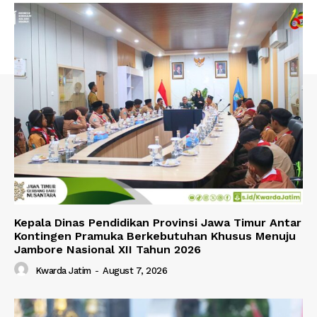
Kepala Dinas Pendidikan Provinsi Jawa Timur Antar
Kontingen Pramuka Berkebutuhan Khusus Menuju
Jambore Nasional XII Tahun 2026
Kwarda Jatim
-
August 7, 2026