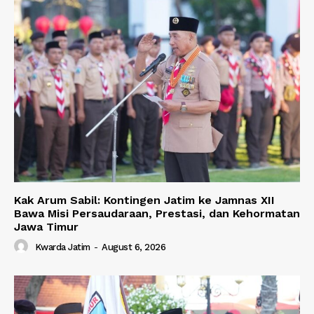
Kak Arum Sabil: Kontingen Jatim ke Jamnas XII
Bawa Misi Persaudaraan, Prestasi, dan Kehormatan
Jawa Timur
Kwarda Jatim
-
August 6, 2026