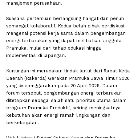
manajemen perusahaan.
Suasana pertemuan berlangsung hangat dan penuh
semangat kolaboratif. Kedua belah pihak berdiskusi
mengenai potensi kerja sama dalam pengembangan
energi terbarukan yang dapat melibatkan anggota
Pramuka, mulai dari tahap edukasi hingga
implementasi di lapangan.
Kunjungan ini merupakan tindak lanjut dari Rapat Kerja
Daerah (Rakerda) Gerakan Pramuka Jawa Timur 2026
yang diselenggarakan pada 20 April 2026. Dalam
forum tersebut, pengembangan energi terbarukan
ditetapkan sebagai salah satu prioritas utama dalam
program Pramuka Produktif, seiring meningkatnya
kebutuhan akan energi ramah lingkungan dan
berkelanjutan.
Wakil Ketua I Bidang Satuan Karya dan Pramuka