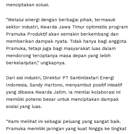
menciptakan solusi.
“Melalui sinergi dengan berbagai pihak, termasuk
sektor industri, Kwarda Jawa Timur optimistis program
Pramuka Produktif akan semakin berkembang dan
memberikan dampak nyata. Tidak hanya bagi anggota
Pramuka, tetapi juga bagi masyarakat luas dalam
mendorong terciptanya masa depan yang lebih
berkelanjutan,” ungkapnya.
Dari sisi industri, Direktur PT Santinilestari Energi
Indonesia, Sandy Hartono, menyambut positif inisiatif
yang dibawa Kwarda Jatim. Ia menilai kolaborasi ini
memiliki potensi besar untuk menciptakan dampak
sosial yang luas.
“Kami melihat ini sebagai peluang yang sangat baik.
Pramuka memiliki jaringan yang kuat hingga ke tingkat