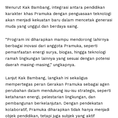
Menurut Kak Bambang, integrasi antara pendidikan
karakter khas Pramuka dengan penguasaan teknologi
akan menjadi kekuatan baru dalam mencetak generasi
muda yang unggul dan berdaya saing.
“Program ini diharapkan mampu mendorong lahirnya
berbagai inovasi dari anggota Pramuka, seperti
pemanfaatan energi surya, biogas, hingga teknologi
ramah lingkungan lainnya yang sesuai dengan potensi
daerah masing-masing,” ungkapnya.
Lanjut Kak Bambang, langkah ini sekaligus
mempertegas peran Gerakan Pramuka sebagai agen
perubahan dalam mendukung isu-isu strategis, seperti
ketahanan energi, pelestarian lingkungan, dan
pembangunan berkelanjutan. Dengan pendekatan
kolaboratif, Pramuka diharapkan tidak hanya menjadi
objek pendidikan, tetapi juga subjek yang aktif