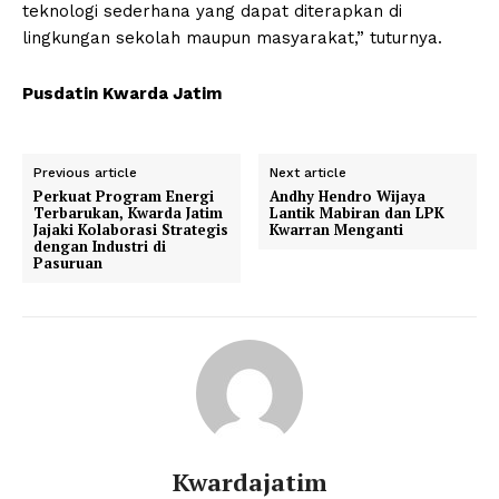
teknologi sederhana yang dapat diterapkan di
lingkungan sekolah maupun masyarakat,” tuturnya.
Pusdatin Kwarda Jatim
Previous article
Next article
Perkuat Program Energi
Andhy Hendro Wijaya
Terbarukan, Kwarda Jatim
Lantik Mabiran dan LPK
Jajaki Kolaborasi Strategis
Kwarran Menganti
dengan Industri di
Pasuruan
Kwardajatim