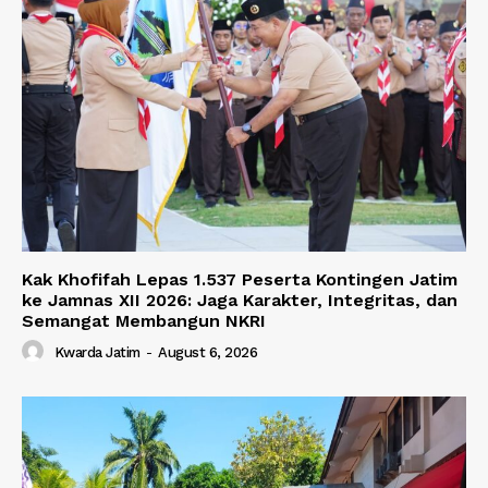
Kak Khofifah Lepas 1.537 Peserta Kontingen Jatim
ke Jamnas XII 2026: Jaga Karakter, Integritas, dan
Semangat Membangun NKRI
Kwarda Jatim
-
August 6, 2026