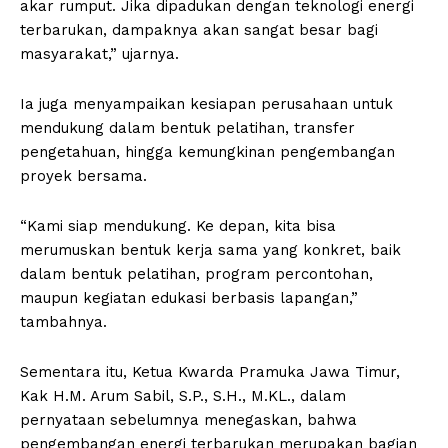
akar rumput. Jika dipadukan dengan teknologi energi
terbarukan, dampaknya akan sangat besar bagi
masyarakat,” ujarnya.
Ia juga menyampaikan kesiapan perusahaan untuk
mendukung dalam bentuk pelatihan, transfer
pengetahuan, hingga kemungkinan pengembangan
proyek bersama.
“Kami siap mendukung. Ke depan, kita bisa
merumuskan bentuk kerja sama yang konkret, baik
dalam bentuk pelatihan, program percontohan,
maupun kegiatan edukasi berbasis lapangan,”
tambahnya.
Sementara itu, Ketua Kwarda Pramuka Jawa Timur,
Kak H.M. Arum Sabil, S.P., S.H., M.KL., dalam
pernyataan sebelumnya menegaskan, bahwa
pengembangan energi terbarukan merupakan bagian