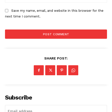
Save my name, email, and website in this browser for the
next time I comment.
SHARE POST:
Subscribe