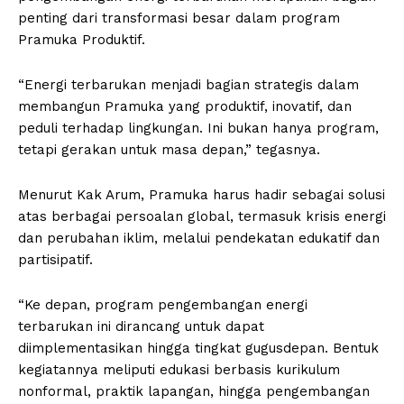
penting dari transformasi besar dalam program
Pramuka Produktif.
“Energi terbarukan menjadi bagian strategis dalam
membangun Pramuka yang produktif, inovatif, dan
peduli terhadap lingkungan. Ini bukan hanya program,
tetapi gerakan untuk masa depan,” tegasnya.
Menurut Kak Arum, Pramuka harus hadir sebagai solusi
atas berbagai persoalan global, termasuk krisis energi
dan perubahan iklim, melalui pendekatan edukatif dan
partisipatif.
“Ke depan, program pengembangan energi
terbarukan ini dirancang untuk dapat
diimplementasikan hingga tingkat gugusdepan. Bentuk
kegiatannya meliputi edukasi berbasis kurikulum
nonformal, praktik lapangan, hingga pengembangan