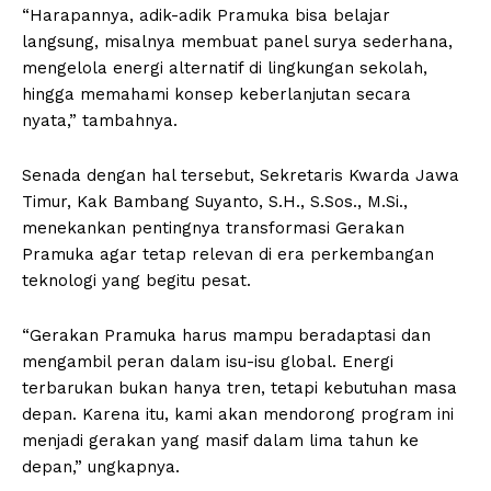
“Harapannya, adik-adik Pramuka bisa belajar
langsung, misalnya membuat panel surya sederhana,
mengelola energi alternatif di lingkungan sekolah,
hingga memahami konsep keberlanjutan secara
nyata,” tambahnya.
Senada dengan hal tersebut, Sekretaris Kwarda Jawa
Timur, Kak Bambang Suyanto, S.H., S.Sos., M.Si.,
menekankan pentingnya transformasi Gerakan
Pramuka agar tetap relevan di era perkembangan
teknologi yang begitu pesat.
“Gerakan Pramuka harus mampu beradaptasi dan
mengambil peran dalam isu-isu global. Energi
terbarukan bukan hanya tren, tetapi kebutuhan masa
depan. Karena itu, kami akan mendorong program ini
menjadi gerakan yang masif dalam lima tahun ke
depan,” ungkapnya.