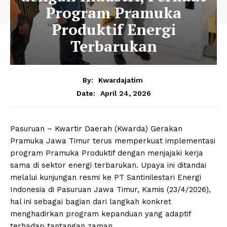
Program Pramuka
Produktif Energi
Terbarukan
By:
Kwardajatim
April 24, 2026
Date:
Pasuruan – Kwartir Daerah (Kwarda) Gerakan
Pramuka Jawa Timur terus memperkuat implementasi
program Pramuka Produktif dengan menjajaki kerja
sama di sektor energi terbarukan. Upaya ini ditandai
melalui kunjungan resmi ke PT Santinilestari Energi
Indonesia di Pasuruan Jawa Timur, Kamis (23/4/2026),
hal ini sebagai bagian dari langkah konkret
menghadirkan program kepanduan yang adaptif
terhadap tantangan zaman.