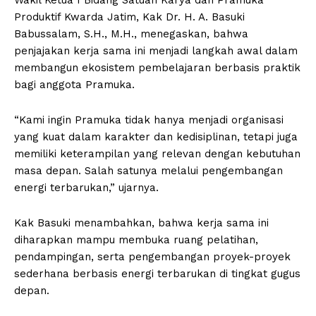
Produktif Kwarda Jatim, Kak Dr. H. A. Basuki
Babussalam, S.H., M.H., menegaskan, bahwa
penjajakan kerja sama ini menjadi langkah awal dalam
membangun ekosistem pembelajaran berbasis praktik
bagi anggota Pramuka.
“Kami ingin Pramuka tidak hanya menjadi organisasi
yang kuat dalam karakter dan kedisiplinan, tetapi juga
memiliki keterampilan yang relevan dengan kebutuhan
masa depan. Salah satunya melalui pengembangan
energi terbarukan,” ujarnya.
Kak Basuki menambahkan, bahwa kerja sama ini
diharapkan mampu membuka ruang pelatihan,
pendampingan, serta pengembangan proyek-proyek
sederhana berbasis energi terbarukan di tingkat gugus
depan.