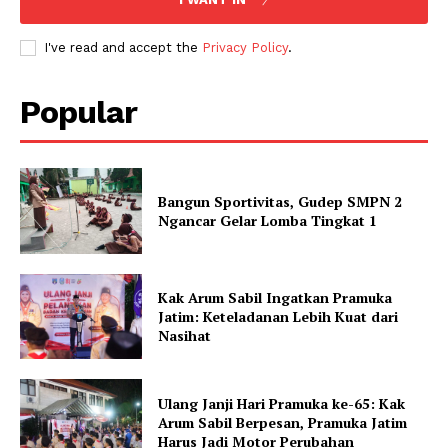
I've read and accept the
Privacy Policy
.
Popular
Bangun Sportivitas, Gudep SMPN 2
Ngancar Gelar Lomba Tingkat 1
Kak Arum Sabil Ingatkan Pramuka
Jatim: Keteladanan Lebih Kuat dari
Nasihat
Ulang Janji Hari Pramuka ke-65: Kak
Arum Sabil Berpesan, Pramuka Jatim
Harus Jadi Motor Perubahan