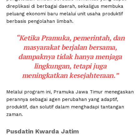
direplikasi di berbagai daerah, sekaligus membuka
peluang ekonomi baru melalui unit usaha produktif
berbasis pengolahan limbah.
“Ketika Pramuka, pemerintah, dan
masyarakat berjalan bersama,
dampaknya tidak hanya menjaga
lingkungan, tetapi juga
meningkatkan kesejahteraan.”
Melalui program ini, Pramuka Jawa Timur menegaskan
perannya sebagai agen perubahan yang adaptif,
produktif, dan solutif dalam menghadapi tantangan
zaman.
Pusdatin Kwarda Jatim