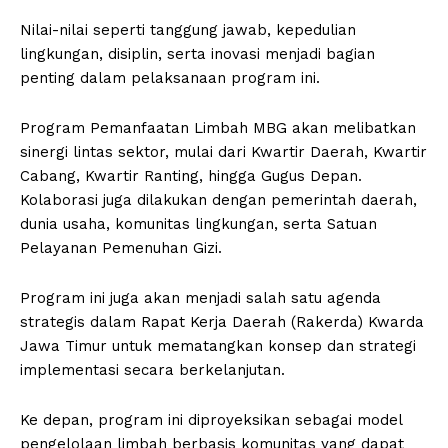
Nilai-nilai seperti tanggung jawab, kepedulian
lingkungan, disiplin, serta inovasi menjadi bagian
penting dalam pelaksanaan program ini.
Program Pemanfaatan Limbah MBG akan melibatkan
sinergi lintas sektor, mulai dari Kwartir Daerah, Kwartir
Cabang, Kwartir Ranting, hingga Gugus Depan.
Kolaborasi juga dilakukan dengan pemerintah daerah,
dunia usaha, komunitas lingkungan, serta Satuan
Pelayanan Pemenuhan Gizi.
Program ini juga akan menjadi salah satu agenda
strategis dalam Rapat Kerja Daerah (Rakerda) Kwarda
Jawa Timur untuk mematangkan konsep dan strategi
implementasi secara berkelanjutan.
Ke depan, program ini diproyeksikan sebagai model
pengelolaan limbah berbasis komunitas yang dapat