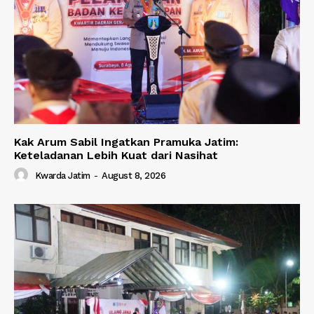
Kak Arum Sabil Ingatkan Pramuka Jatim:
Keteladanan Lebih Kuat dari Nasihat
Kwarda Jatim
-
August 8, 2026