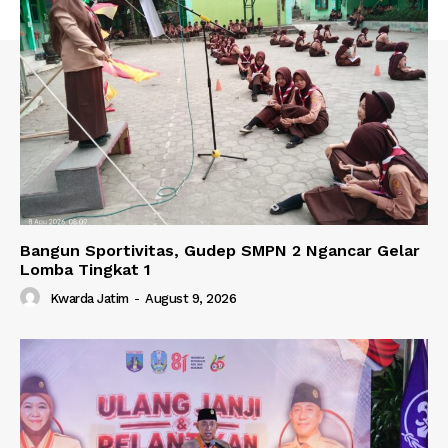
Bangun Sportivitas, Gudep SMPN 2 Ngancar Gelar
Lomba Tingkat 1
Kwarda Jatim
-
August 9, 2026