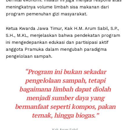
meningkatnya volume limbah sisa makanan dari
program pemenuhan gizi masyarakat.
Ketua Kwarda Jawa Timur, Kak H.M. Arum Sabil, S.P.,
S.H., M.KL, menjelaskan bahwa pendekatan program
ini mengedepankan edukasi dan partisipasi aktif
anggota Pramuka dalam mengubah paradigma
pengelolaan sampah.
“Program ini bukan sekadar
pengelolaan sampah, tetapi
bagaimana limbah dapat diolah
menjadi sumber daya yang
bermanfaat seperti kompos, pakan
ternak, hingga biogas.”
Kak Arum Sabil