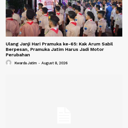
Ulang Janji Hari Pramuka ke-65: Kak Arum Sabil
Berpesan, Pramuka Jatim Harus Jadi Motor
Perubahan
Kwarda Jatim
-
August 8, 2026