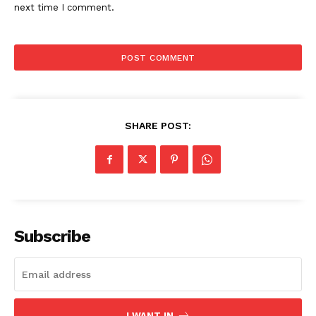
next time I comment.
SHARE POST:
Subscribe
I WANT IN