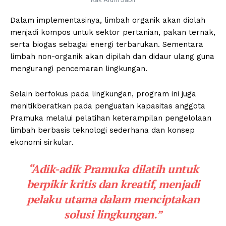
Dalam implementasinya, limbah organik akan diolah
menjadi kompos untuk sektor pertanian, pakan ternak,
serta biogas sebagai energi terbarukan. Sementara
limbah non-organik akan dipilah dan didaur ulang guna
mengurangi pencemaran lingkungan.
Selain berfokus pada lingkungan, program ini juga
menitikberatkan pada penguatan kapasitas anggota
Pramuka melalui pelatihan keterampilan pengelolaan
limbah berbasis teknologi sederhana dan konsep
ekonomi sirkular.
“Adik-adik Pramuka dilatih untuk
berpikir kritis dan kreatif, menjadi
pelaku utama dalam menciptakan
solusi lingkungan.”