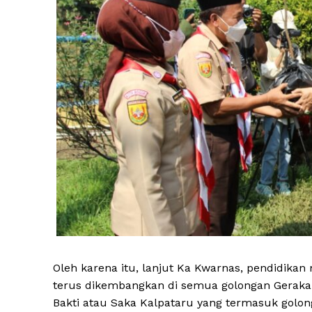
Oleh karena itu, lanjut Ka Kwarnas, pendidik
terus dikembangkan di semua golongan Geraka
Bakti atau Saka Kalpataru yang termasuk golo