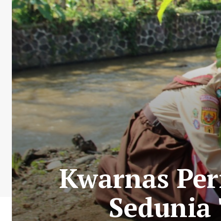
Kwarnas Per
Sedunia 