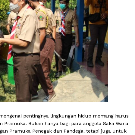
an mengenai pentingnya lingkungan hidup memang harus
n Pramuka. Bukan hanya bagi para anggota Saka Wana
ngan Pramuka Penegak dan Pandega, tetapi juga untuk