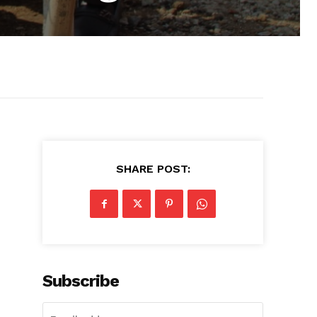
SHARE POST:
Subscribe