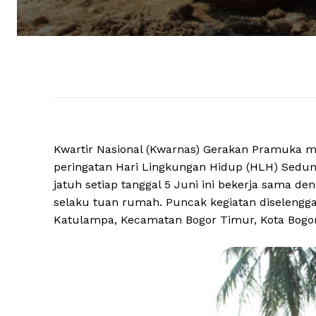
Kwartir Nasional (Kwarnas) Gerakan Pramuka 
peringatan Hari Lingkungan Hidup (HLH) Sedu
jatuh setiap tanggal 5 Juni ini bekerja sama 
selaku tuan rumah. Puncak kegiatan diselengga
Katulampa, Kecamatan Bogor Timur, Kota Bogor