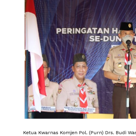
Ketua Kwarnas Komjen Pol. (Purn) Drs. Budi Wa