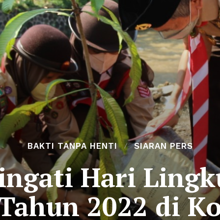
BAKTI TANPA HENTI
SIARAN PERS
ingati Hari Ling
Tahun 2022 di K