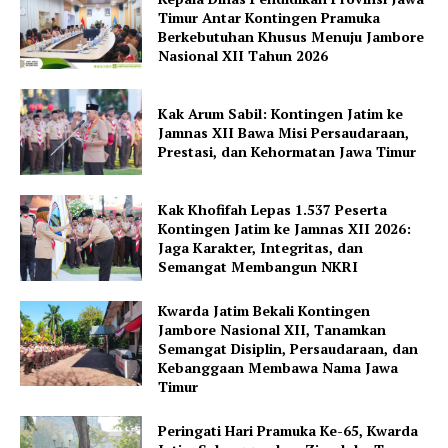
Timur Antar Kontingen Pramuka
Berkebutuhan Khusus Menuju Jambore
Nasional XII Tahun 2026
Kak Arum Sabil: Kontingen Jatim ke
Jamnas XII Bawa Misi Persaudaraan,
Prestasi, dan Kehormatan Jawa Timur
Kak Khofifah Lepas 1.537 Peserta
Kontingen Jatim ke Jamnas XII 2026:
Jaga Karakter, Integritas, dan
Semangat Membangun NKRI
Kwarda Jatim Bekali Kontingen
Jambore Nasional XII, Tanamkan
Semangat Disiplin, Persaudaraan, dan
Kebanggaan Membawa Nama Jawa
Timur
Peringati Hari Pramuka Ke-65, Kwarda