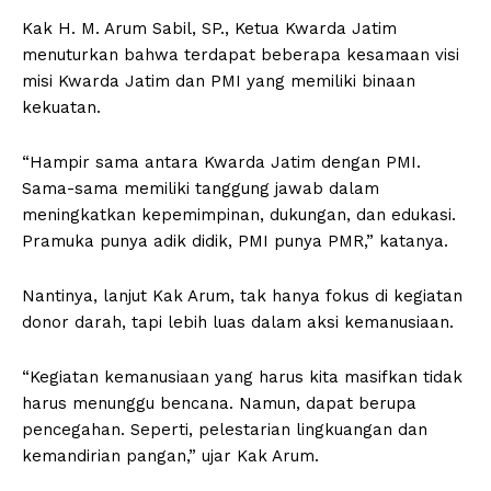
Kak H. M. Arum Sabil, SP., Ketua Kwarda Jatim
menuturkan bahwa terdapat beberapa kesamaan visi
misi Kwarda Jatim dan PMI yang memiliki binaan
kekuatan.
“Hampir sama antara Kwarda Jatim dengan PMI.
Sama-sama memiliki tanggung jawab dalam
meningkatkan kepemimpinan, dukungan, dan edukasi.
Pramuka punya adik didik, PMI punya PMR,” katanya.
Nantinya, lanjut Kak Arum, tak hanya fokus di kegiatan
donor darah, tapi lebih luas dalam aksi kemanusiaan.
“Kegiatan kemanusiaan yang harus kita masifkan tidak
harus menunggu bencana. Namun, dapat berupa
pencegahan. Seperti, pelestarian lingkuangan dan
kemandirian pangan,” ujar Kak Arum.