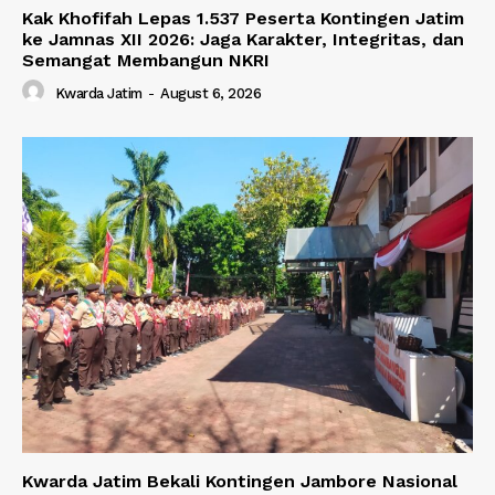
Kak Khofifah Lepas 1.537 Peserta Kontingen Jatim
ke Jamnas XII 2026: Jaga Karakter, Integritas, dan
Semangat Membangun NKRI
Kwarda Jatim
-
August 6, 2026
Kwarda Jatim Bekali Kontingen Jambore Nasional