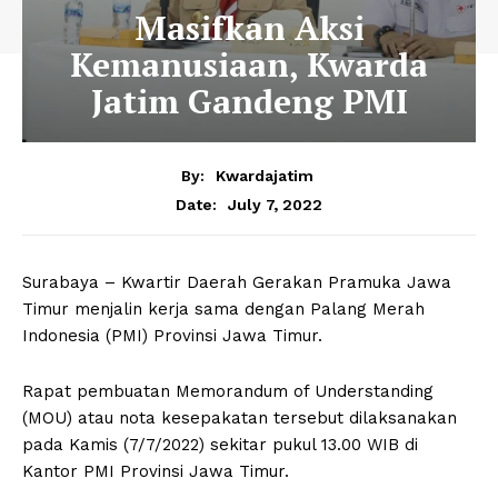
Masifkan Aksi
Kemanusiaan, Kwarda
Jatim Gandeng PMI
By:
Kwardajatim
July 7, 2022
Date:
Surabaya – Kwartir Daerah Gerakan Pramuka Jawa
Timur menjalin kerja sama dengan Palang Merah
Indonesia (PMI) Provinsi Jawa Timur.
Rapat pembuatan Memorandum of Understanding
(MOU) atau nota kesepakatan tersebut dilaksanakan
pada Kamis (7/7/2022) sekitar pukul 13.00 WIB di
Kantor PMI Provinsi Jawa Timur.