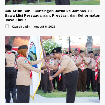
Kak Arum Sabil: Kontingen Jatim ke Jamnas XII
Bawa Misi Persaudaraan, Prestasi, dan Kehormatan
Jawa Timur
Kwarda Jatim
-
August 6, 2026