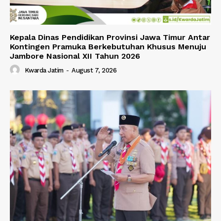
Kepala Dinas Pendidikan Provinsi Jawa Timur Antar
Kontingen Pramuka Berkebutuhan Khusus Menuju
Jambore Nasional XII Tahun 2026
Kwarda Jatim
-
August 7, 2026