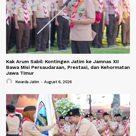
Kak Arum Sabil: Kontingen Jatim ke Jamnas XII
Bawa Misi Persaudaraan, Prestasi, dan Kehormatan
Jawa Timur
Kwarda Jatim
-
August 6, 2026