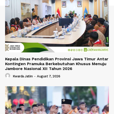
Kepala Dinas Pendidikan Provinsi Jawa Timur Antar
Kontingen Pramuka Berkebutuhan Khusus Menuju
Jambore Nasional XII Tahun 2026
Kwarda Jatim
-
August 7, 2026