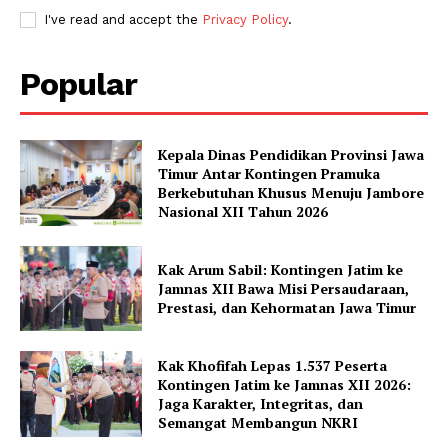
I've read and accept the
Privacy Policy
.
Popular
Kepala Dinas Pendidikan Provinsi Jawa
Timur Antar Kontingen Pramuka
Berkebutuhan Khusus Menuju Jambore
Nasional XII Tahun 2026
Kak Arum Sabil: Kontingen Jatim ke
Jamnas XII Bawa Misi Persaudaraan,
Prestasi, dan Kehormatan Jawa Timur
Kak Khofifah Lepas 1.537 Peserta
Kontingen Jatim ke Jamnas XII 2026:
Jaga Karakter, Integritas, dan
Semangat Membangun NKRI