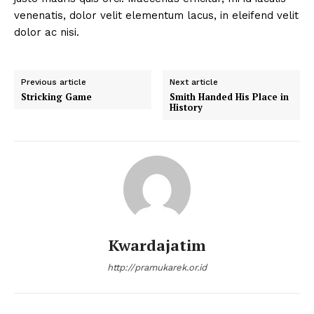
venenatis, dolor velit elementum lacus, in eleifend velit
dolor ac nisi.
Previous article
Next article
Stricking Game
Smith Handed His Place in
History
Kwardajatim
http://pramukarek.or.id