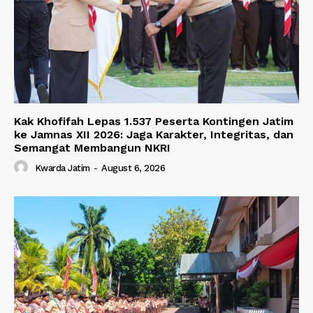
Kak Khofifah Lepas 1.537 Peserta Kontingen Jatim
ke Jamnas XII 2026: Jaga Karakter, Integritas, dan
Semangat Membangun NKRI
Kwarda Jatim
-
August 6, 2026