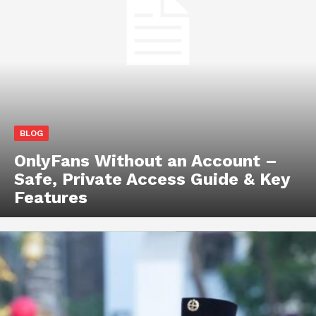
BLOG
OnlyFans Without an Account –
Safe, Private Access Guide & Key
Features