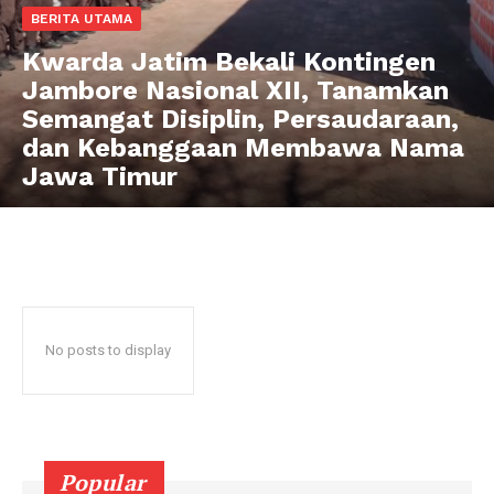
BERITA UTAMA
Kwarda Jatim Bekali Kontingen
Jambore Nasional XII, Tanamkan
Semangat Disiplin, Persaudaraan,
dan Kebanggaan Membawa Nama
Jawa Timur
No posts to display
Popular