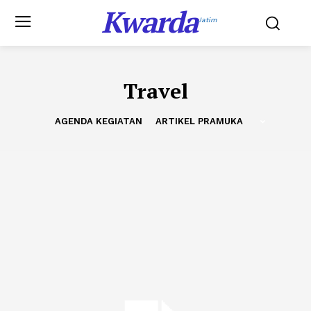
Kwarda
Jatim
Travel
AGENDA KEGIATAN
ARTIKEL PRAMUKA