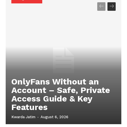
OnlyFans Without an
Account – Safe, Private
Access Guide & Key
Features
Kwarda Jatim
-
August 6, 2026