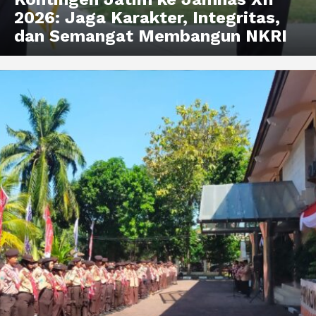
2026: Jaga Karakter, Integritas,
dan Semangat Membangun NKRI