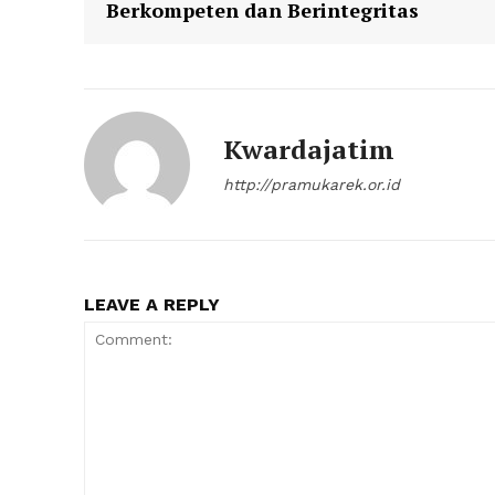
Berkompeten dan Berintegritas
Kwardajatim
http://pramukarek.or.id
LEAVE A REPLY