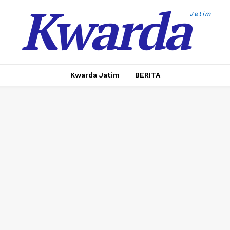
Kwarda
Jatim
Kwarda Jatim
BERITA