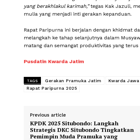
yang berakhlakul karimah,”
tegas Kak Jazuli, m
mulia yang menjadi inti gerakan kepanduan.
Rapat Paripurna ini berjalan dengan khidmat d
melangkah ke tahap selanjutnya dalam Musyaw
matang dan semangat produktivitas yang terus
Pusdatin Kwarda Jatim
Gerakan Pramuka Jatim
Kwarda Jawa
TAGS
Rapat Paripurna 2025
Previous article
KPDK 2025 Situbondo: Langkah
Strategis DKC Situbondo Tingkatkan
Pemimpin Muda Pramuka yang