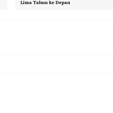
Lima Tahun ke Depan