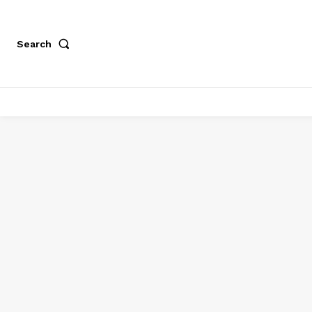
Search