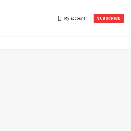
My account
SUBSCRIBE