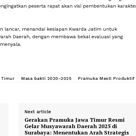
engingatkan peserta rapat akan visi pembentukan karakte
an lancar, menandai kesiapan Kwarda Jatim untuk
arah Daerah, dengan membawa bekal evaluasi yang
 menyala.
 Timur
Masa bakti 2020–2025
Pramuka Mesti Produktif
Next article
Gerakan Pramuka Jawa Timur Resmi
Gelar Musyawarah Daerah 2025 di
Surabaya: Menentukan Arah Strategis