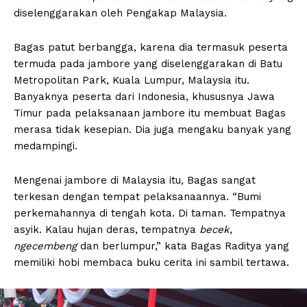
diselenggarakan oleh Pengakap Malaysia.
Bagas patut berbangga, karena dia termasuk peserta
termuda pada jambore yang diselenggarakan di Batu
Metropolitan Park, Kuala Lumpur, Malaysia itu.
Banyaknya peserta dari Indonesia, khususnya Jawa
Timur pada pelaksanaan jambore itu membuat Bagas
merasa tidak kesepian. Dia juga mengaku banyak yang
medampingi.
Mengenai jambore di Malaysia itu, Bagas sangat
terkesan dengan tempat pelaksanaannya. “Bumi
perkemahannya di tengah kota. Di taman. Tempatnya
asyik. Kalau hujan deras, tempatnya
becek
,
ngecembeng
dan berlumpur,” kata Bagas Raditya yang
memiliki hobi membaca buku cerita ini sambil tertawa.