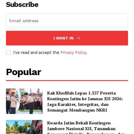
Subscribe
I WANT IN
I've read and accept the
Privacy Policy
.
Popular
Kak Khofifah Lepas 1.537 Peserta
Kontingen Jatim ke Jamnas XII 2026:
Jaga Karakter, Integritas, dan
Semangat Membangun NKRI
Kwarda Jatim Bekali Kontingen
Jambore Nasional XII, Tanamkan