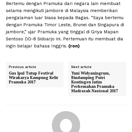
Bertemu dengan Pramuka dari negara lain membuat
selama mengikuti jambore di Malaysia memberikan
pengalaman luar biasa kepada Bagas. “Saya bertemu
dengan Pramuka Timor Leste, Brunei dan Singapura di
jambore,” ujar Pramuka yang tinggal di Griya Mapan
Sentoso DD-8 Sidoarjo ini. Pertemuan itu membuat dia
ingin belajar bahasa Inggris.
(ron)
Previous article
Next article
Gus Ipul Tutup Festival
Yuni Widyaningrum,
Wirakarya Kampung Kelir
Bindamping Putri
Pramuka 2017
Kontingen Jatim
Perkemahan Pramuka
Madrasah Nasional 2017