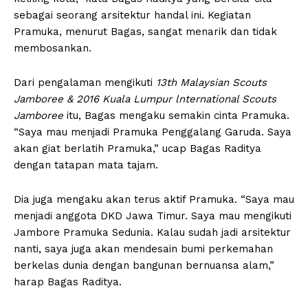
sebagai seorang arsitektur handal ini. Kegiatan
Pramuka, menurut Bagas, sangat menarik dan tidak
membosankan.
Dari pengalaman mengikuti
13th Malaysian Scouts
Jamboree
& 2016 Kuala Lumpur lnternational Scouts
Jamboree
itu, Bagas mengaku semakin cinta Pramuka.
“Saya mau menjadi Pramuka Penggalang Garuda. Saya
akan giat berlatih Pramuka,” ucap Bagas Raditya
dengan tatapan mata tajam.
Dia juga mengaku akan terus aktif Pramuka. “Saya mau
menjadi anggota DKD Jawa Timur. Saya mau mengikuti
Jambore Pramuka Sedunia. Kalau sudah jadi arsitektur
nanti, saya juga akan mendesain bumi perkemahan
berkelas dunia dengan bangunan bernuansa alam,”
harap Bagas Raditya.