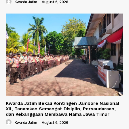
Kwarda Jatim
-
August 6, 2026
Kwarda Jatim Bekali Kontingen Jambore Nasional
XII, Tanamkan Semangat Disiplin, Persaudaraan,
dan Kebanggaan Membawa Nama Jawa Timur
Kwarda Jatim
-
August 6, 2026