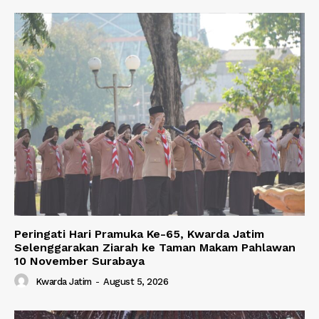
Peringati Hari Pramuka Ke-65, Kwarda Jatim
Selenggarakan Ziarah ke Taman Makam Pahlawan
10 November Surabaya
Kwarda Jatim
-
August 5, 2026