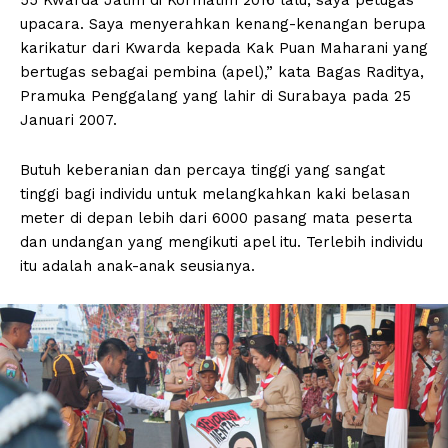
upacara. Saya menyerahkan kenang-kenangan berupa
karikatur dari Kwarda kepada Kak Puan Maharani yang
bertugas sebagai pembina (apel),” kata Bagas Raditya,
Pramuka Penggalang yang lahir di Surabaya pada 25
Januari 2007.
Butuh keberanian dan percaya tinggi yang sangat
tinggi bagi individu untuk melangkahkan kaki belasan
meter di depan lebih dari 6000 pasang mata peserta
dan undangan yang mengikuti apel itu. Terlebih individu
itu adalah anak-anak seusianya.