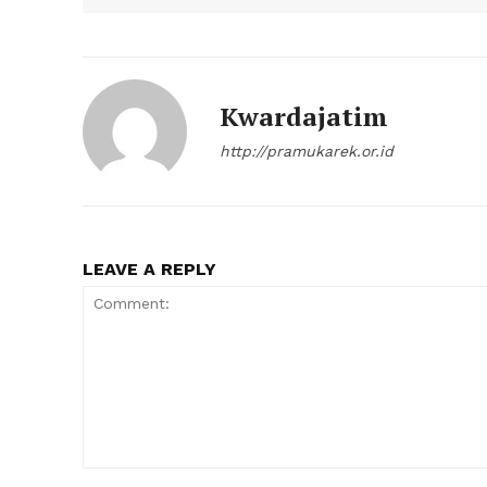
Kwardajatim
http://pramukarek.or.id
LEAVE A REPLY
Comment: