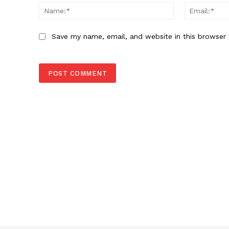
Name:*
Save my name, email, and website in this browser 