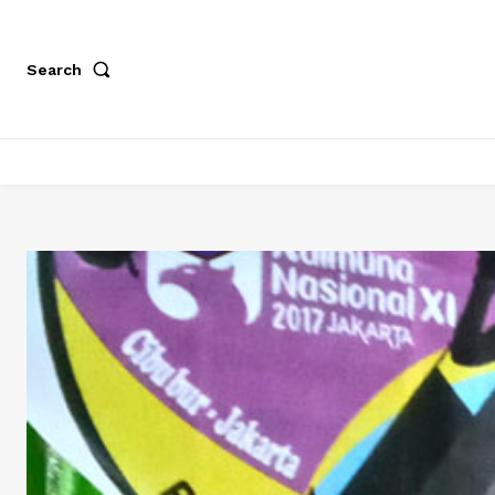
Search