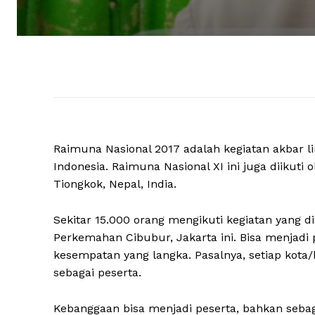
Raimuna Nasional 2017 adalah kegiatan akbar 
Indonesia. Raimuna Nasional XI ini juga diikuti 
Tiongkok, Nepal, India.
Sekitar 15.000 orang mengikuti kegiatan yang d
Perkemahan Cibubur, Jakarta ini. Bisa menjadi
kesempatan yang langka. Pasalnya, setiap kota
sebagai peserta.
Kebanggaan bisa menjadi peserta, bahkan seb