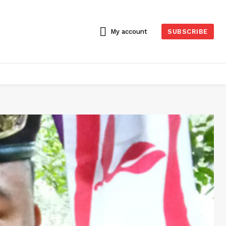
My account
SUBSCRIBE