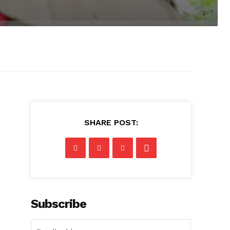
SHARE POST:
Subscribe