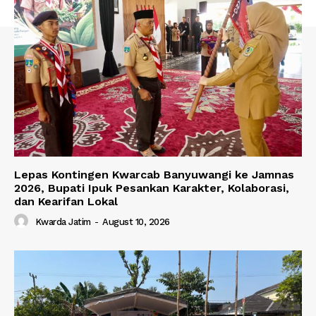
Lepas Kontingen Kwarcab Banyuwangi ke Jamnas
2026, Bupati Ipuk Pesankan Karakter, Kolaborasi,
dan Kearifan Lokal
Kwarda Jatim
-
August 10, 2026