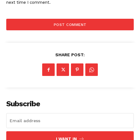
next time I comment.
SHARE POST:
Subscribe
I WANT IN