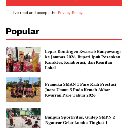
I've read and accept the
Privacy Policy
.
Popular
Lepas Kontingen Kwarcab Banyuwangi
ke Jamnas 2026, Bupati Ipuk Pesankan
Karakter, Kolaborasi, dan Kearifan
Lokal
Pramuka SMAN 1 Pare Raih Prestasi
Juara Umum 3 Pada Kemah Akbar
Kwarran Pare Tahun 2026
Bangun Sportivitas, Gudep SMPN 2
Ngancar Gelar Lomba Tingkat 1