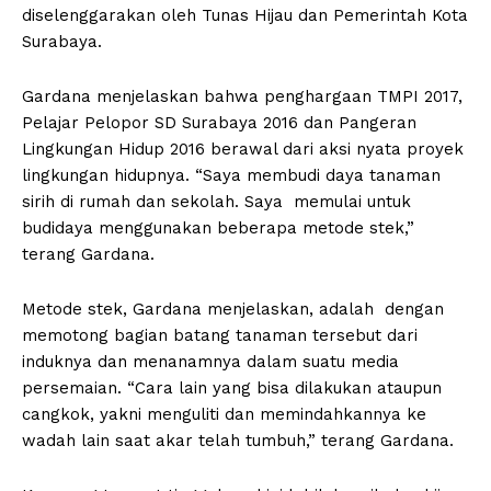
diselenggarakan oleh Tunas Hijau dan Pemerintah Kota
Surabaya.
Gardana menjelaskan bahwa penghargaan TMPI 2017,
Pelajar Pelopor SD Surabaya 2016 dan Pangeran
Lingkungan Hidup 2016 berawal dari aksi nyata proyek
lingkungan hidupnya. “Saya membudi daya tanaman
sirih di rumah dan sekolah. Saya memulai untuk
budidaya menggunakan beberapa metode stek,”
terang Gardana.
Metode stek, Gardana menjelaskan, adalah dengan
memotong bagian batang tanaman tersebut dari
induknya dan menanamnya dalam suatu media
persemaian. “Cara lain yang bisa dilakukan ataupun
cangkok, yakni menguliti dan memindahkannya ke
wadah lain saat akar telah tumbuh,” terang Gardana.