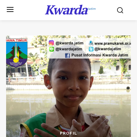
Kwarda
Jatim
PROFIL