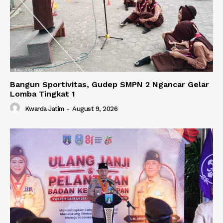
Bangun Sportivitas, Gudep SMPN 2 Ngancar Gelar
Lomba Tingkat 1
Kwarda Jatim
-
August 9, 2026