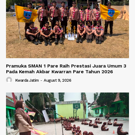
Pramuka SMAN 1 Pare Raih Prestasi Juara Umum 3
Pada Kemah Akbar Kwarran Pare Tahun 2026
Kwarda Jatim
-
August 9, 2026