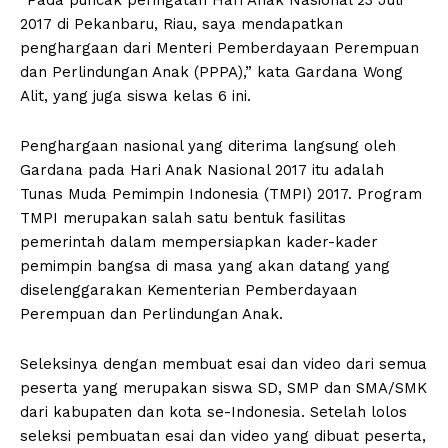
2017 di Pekanbaru, Riau, saya mendapatkan
penghargaan dari Menteri Pemberdayaan Perempuan
dan Perlindungan Anak (PPPA),” kata Gardana Wong
Alit, yang juga siswa kelas 6 ini.
Penghargaan nasional yang diterima langsung oleh
Gardana pada Hari Anak Nasional 2017 itu adalah
Tunas Muda Pemimpin Indonesia (TMPI) 2017. Program
TMPI merupakan salah satu bentuk fasilitas
pemerintah dalam mempersiapkan kader-kader
pemimpin bangsa di masa yang akan datang yang
diselenggarakan Kementerian Pemberdayaan
Perempuan dan Perlindungan Anak.
Seleksinya dengan membuat esai dan video dari semua
peserta yang merupakan siswa SD, SMP dan SMA/SMK
dari kabupaten dan kota se-Indonesia. Setelah lolos
seleksi pembuatan esai dan video yang dibuat peserta,