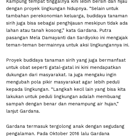
Kampung tempat tinggalnya kini lebih bersih dan hijau
dengan proyek lingkungan hidupnya. “Selain untuk
tambahan perekonomian keluarga, budidaya tanaman
sirih juga bisa sebagai penghijauan meskipun tidak ada
lahan atau tanah kosong,” kata Gardana. Putra
pasangan Mela Damayanti dan Sardiyoko ini mengajak
teman-teman bermainnya untuk aksi lingkungannya ini.
Proyek budidaya tanaman sirih yang juga bermanfaat
untuk obat seperti gatal-gatal ini kini mendapatkan
dukungan dari masyarakat. Ia juga mengaku ingin
mengubah pola pikir masyarakat agar lebih peduli
kepada lingkungan. “Langkah kecil lain yang bisa kita
lakukan untuk peduli lingkungan adalah membuang
sampah dengan benar dan menampung air hujan,”
lanjut Gardana.
Gardana termasuk tergolong anak dengan segudang
pengalaman. Pada Oktober 2016 lalu Gardana